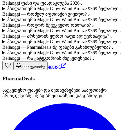
Bellaoggi ფასი და ფასდაკლება 2026
⌄
ჰაილაითერი Magic Glow Wand Bronze 9369 ბელაოჯი -
Bellaoggi — რომელ აფთიაქში ვიყიდო?
⌄
ჰაილაითერი Magic Glow Wand Bronze 9369 ბელაოჯი -
Bellaoggi — როგორ შევუკვეთო ონლაინ?
⌄
ჰაილაითერი Magic Glow Wand Bronze 9369 ბელაოჯი -
Bellaoggi — არსებობს უფრო იაფი ალტერნატივა?
⌄
ჰაილაითერი Magic Glow Wand Bronze 9369 ბელაოჯი -
Bellaoggi — PharmaDeals-ზე ფასები განახლებულია?
⌄
ჰაილაითერი Magic Glow Wand Bronze 9369 ბელაოჯი -
Bellaoggi — რა კატეგორიას მიეკუთვნება?
⌄
ყიდვა
შემატყობინე
PharmaDeals
საუკეთესო ფასები და შეთავაზებები სააფთიაქო
პროდუქციაზე. შეადარეთ ფასები და დაზოგეთ.