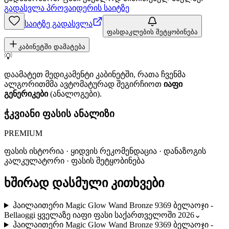
გადასვლა პროვაიდერის საიტზე
საიტზე გადასვლა
ფასდაკლების შეტყობინება
კაბინეტში დამატება
💡
დაამატეთ მედიკამენტი კაბინეტში, რათა ჩვენმა
ალგორითმმა ავტომატურად შეგირჩიოთ
იაფი
გენერიკები
(ანალოგები).
ჭკვიანი ფასის ანალიზი
PREMIUM
ფასის ისტორია · ყიდვის რეკომენდაცია · დანაზოგის
კალკულატორი · ფასის შეტყობინება
ხშირად დასმული კითხვები
ჰაილაითერი Magic Glow Wand Bronze 9369 ბელაოჯი -
Bellaoggi ყველაზე იაფი ფასი საქართველოში 2026
⌄
ჰაილაითერი Magic Glow Wand Bronze 9369 ბელაოჯი -