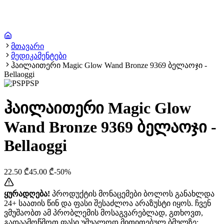
მთავარი
მედიკამენტები
ჰაილაითერი Magic Glow Wand Bronze 9369 ბელაოჯი -
Bellaoggi
PSP
ჰაილაითერი Magic Glow
Wand Bronze 9369 ბელაოჯი -
Bellaoggi
22.50
₾
45.00
₾
-
50
%
ყურადღება!
პროდუქტის მონაცემები ბოლოს განახლდა
24+ საათის წინ და ფასი შესაძლოა არაზუსტი იყოს. ჩვენ
ვმუშაობთ ამ პრობლემის მოსაგვარებლად, გთხოვთ,
გადაამოწმოთ ფასი უშუალოდ მითითებულ ბმულზე: