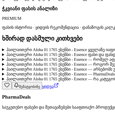
ჭკვიანი ფასის ანალიზი
PREMIUM
ფასის ისტორია · ყიდვის რეკომენდაცია · დანაზოგის კალ
ხშირად დასმული კითხვები
ჰაილაითერი Aloha 01 1765 ესენსი - Essence ყველაზე ია
ჰაილაითერი Aloha 01 1765 ესენსი - Essence ფასი და ფა
ჰაილაითერი Aloha 01 1765 ესენსი - Essence — რომელ ა
ჰაილაითერი Aloha 01 1765 ესენსი - Essence — როგორ 
ჰაილაითერი Aloha 01 1765 ესენსი - Essence — არსებობ
ჰაილაითერი Aloha 01 1765 ესენსი - Essence — PharmaDea
ჰაილაითერი Aloha 01 1765 ესენსი - Essence — რა კატეგ
ყიდვა
შემატყობინე
PharmaDeals
საუკეთესო ფასები და შეთავაზებები სააფთიაქო პროდუქც