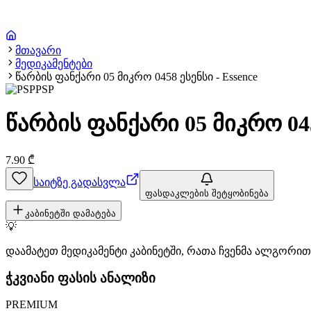
მთავარი
მედიკამენტები
წარბის ფანქარი 05 მიკრო 0458 ესენსი - Essence
PSP
წარბის ფანქარი 05 მიკრო 045
7.90
₾
საიტზე გადასვლა
ფასდაკლების შეტყობინება
კაბინეტში დამატება
💡
დაამატეთ მედიკამენტი კაბინეტში, რათა ჩვენმა ალგორ
ჭკვიანი ფასის ანალიზი
PREMIUM