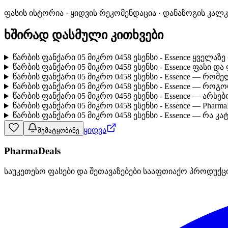
ფასის ისტორია · ყიდვის რეკომენდაცია · დანაზოგის კალ
ხშირად დასმული კითხვები
წარბის ფანქარი 05 მიკრო 0458 ესენსი - Essence ყველა
წარბის ფანქარი 05 მიკრო 0458 ესენსი - Essence ფასი დ
წარბის ფანქარი 05 მიკრო 0458 ესენსი - Essence — რომ
წარბის ფანქარი 05 მიკრო 0458 ესენსი - Essence — რო
წარბის ფანქარი 05 მიკრო 0458 ესენსი - Essence — არ
წარბის ფანქარი 05 მიკრო 0458 ესენსი - Essence — Pharm
წარბის ფანქარი 05 მიკრო 0458 ესენსი - Essence — რა კ
ყიდვა
შემატყობინე
PharmaDeals
საუკეთესო ფასები და შეთავაზებები სააფთიაქო პროდუქც