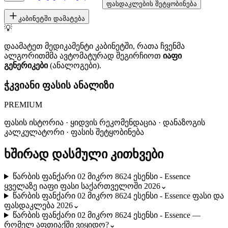
ფასდაკლების შეტყობინება
კაბინეტში დამატება
💡
დაამატეთ მედიკამენტი კაბინეტში, რათა ჩვენმა
ალგორითმმა ავტომატურად შეგირჩიოთ
იაფი
გენერიკები
(ანალოგები).
ჭკვიანი ფასის ანალიზი
PREMIUM
ფასის ისტორია · ყიდვის რეკომენდაცია · დანაზოგის
კალკულატორი · ფასის შეტყობინება
ხშირად დასმული კითხვები
წარბის ფანქარი 02 მიკრო 8624 ესენსი - Essence
ყველაზე იაფი ფასი საქართველოში 2026
⌄
წარბის ფანქარი 02 მიკრო 8624 ესენსი - Essence ფასი და
ფასდაკლება 2026
⌄
წარბის ფანქარი 02 მიკრო 8624 ესენსი - Essence —
რომელ აფთიაქში ვიყიდო?
⌄