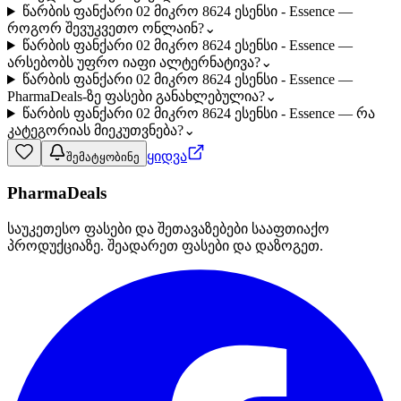
წარბის ფანქარი 02 მიკრო 8624 ესენსი - Essence —
როგორ შევუკვეთო ონლაინ?
⌄
წარბის ფანქარი 02 მიკრო 8624 ესენსი - Essence —
არსებობს უფრო იაფი ალტერნატივა?
⌄
წარბის ფანქარი 02 მიკრო 8624 ესენსი - Essence —
PharmaDeals-ზე ფასები განახლებულია?
⌄
წარბის ფანქარი 02 მიკრო 8624 ესენსი - Essence — რა
კატეგორიას მიეკუთვნება?
⌄
ყიდვა
შემატყობინე
PharmaDeals
საუკეთესო ფასები და შეთავაზებები სააფთიაქო
პროდუქციაზე. შეადარეთ ფასები და დაზოგეთ.