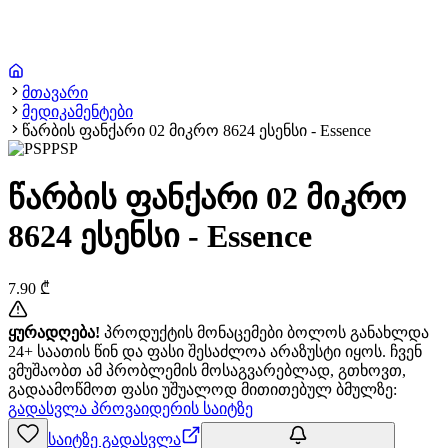
მთავარი
მედიკამენტები
წარბის ფანქარი 02 მიკრო 8624 ესენსი - Essence
PSP
წარბის ფანქარი 02 მიკრო
8624 ესენსი - Essence
7.90
₾
ყურადღება!
პროდუქტის მონაცემები ბოლოს განახლდა
24+ საათის წინ და ფასი შესაძლოა არაზუსტი იყოს. ჩვენ
ვმუშაობთ ამ პრობლემის მოსაგვარებლად, გთხოვთ,
გადაამოწმოთ ფასი უშუალოდ მითითებულ ბმულზე:
გადასვლა პროვაიდერის საიტზე
საიტზე გადასვლა