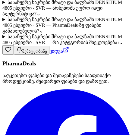
სასაჩუქრე ნაკრები შრატი და ბალზამი DENSITIUM
4805 ესვიერი - SVR — არსებობს უფრო იაფი
ალტერნატივა?
⌄
სასაჩუქრე ნაკრები შრატი და ბალზამი DENSITIUM
4805 ესვიერი - SVR — PharmaDeals-ზე ფასები
განახლებულია?
⌄
სასაჩუქრე ნაკრები შრატი და ბალზამი DENSITIUM
4805 ესვიერი - SVR — რა კატეგორიას მიეკუთვნება?
⌄
ყიდვა
შემატყობინე
PharmaDeals
საუკეთესო ფასები და შეთავაზებები სააფთიაქო
პროდუქციაზე. შეადარეთ ფასები და დაზოგეთ.