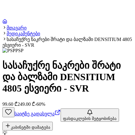
მთავარი
მედიკამენტები
სასაჩუქრე ნაკრები შრატი და ბალზამი DENSITIUM 4805
ესვიერი - SVR
PSP
სასაჩუქრე ნაკრები შრატი
და ბალზამი DENSITIUM
4805 ესვიერი - SVR
99.60
₾
249.00
₾
-
60
%
საიტზე გადასვლა
ფასდაკლების შეტყობინება
კაბინეტში დამატება
💡