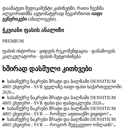
დაამატეთ მედიკამენტი კაბინეტში, რათა ჩვენმა
ალგორითმმა ავტომატურად შეგირჩიოთ
იაფი
გენერიკები
(ანალოგები).
ჭკვიანი ფასის ანალიზი
PREMIUM
ფასის ისტორია · ყიდვის რეკომენდაცია · დანაზოგის
კალკულატორი · ფასის შეტყობინება
ხშირად დასმული კითხვები
სასაჩუქრე ნაკრები შრატი და ბალზამი DENSITIUM
4805 ესვიერი - SVR ყველაზე იაფი ფასი საქართველოში
2026
⌄
სასაჩუქრე ნაკრები შრატი და ბალზამი DENSITIUM
4805 ესვიერი - SVR ფასი და ფასდაკლება 2026
⌄
სასაჩუქრე ნაკრები შრატი და ბალზამი DENSITIUM
4805 ესვიერი - SVR — რომელ აფთიაქში ვიყიდო?
⌄
სასაჩუქრე ნაკრები შრატი და ბალზამი DENSITIUM
4805 ესვიერი - SVR — როგორ შევუკვეთო ონლაინ?
⌄