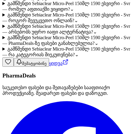
გამწმენდი Sebiaclear Micro-Peel 150მლ 1590 ესვიერი - Svr
— რომელ აფთიაქში ვიყიდო?
⌄
გამწმენდი Sebiaclear Micro-Peel 150მლ 1590 ესვიერი - Svr
— როგორ შევუკვეთო ონლაინ?
⌄
გამწმენდი Sebiaclear Micro-Peel 150მლ 1590 ესვიერი - Svr
— არსებობს უფრო იაფი ალტერნატივა?
⌄
გამწმენდი Sebiaclear Micro-Peel 150მლ 1590 ესვიერი - Svr
— PharmaDeals-ზე ფასები განახლებულია?
⌄
გამწმენდი Sebiaclear Micro-Peel 150მლ 1590 ესვიერი - Svr
— რა კატეგორიას მიეკუთვნება?
⌄
ყიდვა
შემატყობინე
PharmaDeals
საუკეთესო ფასები და შეთავაზებები სააფთიაქო
პროდუქციაზე. შეადარეთ ფასები და დაზოგეთ.