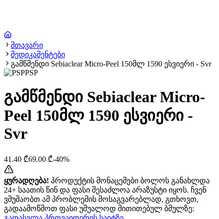
მთავარი
მედიკამენტები
გამწმენდი Sebiaclear Micro-Peel 150მლ 1590 ესვიერი - Svr
PSP
გამწმენდი Sebiaclear Micro-
Peel 150მლ 1590 ესვიერი -
Svr
41.40
₾
69.00
₾
-
40
%
ყურადღება!
პროდუქტის მონაცემები ბოლოს განახლდა
24+ საათის წინ და ფასი შესაძლოა არაზუსტი იყოს. ჩვენ
ვმუშაობთ ამ პრობლემის მოსაგვარებლად, გთხოვთ,
გადაამოწმოთ ფასი უშუალოდ მითითებულ ბმულზე:
გადასვლა პროვაიდერის საიტზე