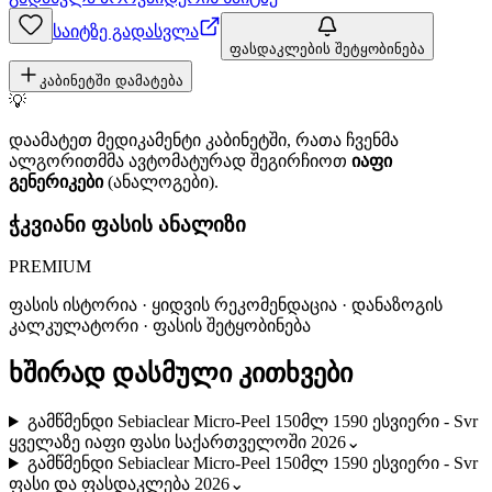
საიტზე გადასვლა
ფასდაკლების შეტყობინება
კაბინეტში დამატება
💡
დაამატეთ მედიკამენტი კაბინეტში, რათა ჩვენმა
ალგორითმმა ავტომატურად შეგირჩიოთ
იაფი
გენერიკები
(ანალოგები).
ჭკვიანი ფასის ანალიზი
PREMIUM
ფასის ისტორია · ყიდვის რეკომენდაცია · დანაზოგის
კალკულატორი · ფასის შეტყობინება
ხშირად დასმული კითხვები
გამწმენდი Sebiaclear Micro-Peel 150მლ 1590 ესვიერი - Svr
ყველაზე იაფი ფასი საქართველოში 2026
⌄
გამწმენდი Sebiaclear Micro-Peel 150მლ 1590 ესვიერი - Svr
ფასი და ფასდაკლება 2026
⌄