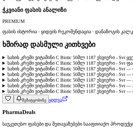
ჭკვიანი ფასის ანალიზი
PREMIUM
ფასის ისტორია · ყიდვის რეკომენდაცია · დანაზოგის კალ
ხშირად დასმული კითხვები
სახის კრემი ვიტამინი C Biotic 50მლ 1187 ესვიერი - Svr
სახის კრემი ვიტამინი C Biotic 50მლ 1187 ესვიერი - Svr 
სახის კრემი ვიტამინი C Biotic 50მლ 1187 ესვიერი - Sv
სახის კრემი ვიტამინი C Biotic 50მლ 1187 ესვიერი - Sv
სახის კრემი ვიტამინი C Biotic 50მლ 1187 ესვიერი - Sv
სახის კრემი ვიტამინი C Biotic 50მლ 1187 ესვიერი - Svr 
სახის კრემი ვიტამინი C Biotic 50მლ 1187 ესვიერი - Svr
ყიდვა
შემატყობინე
PharmaDeals
საუკეთესო ფასები და შეთავაზებები სააფთიაქო პროდუქც