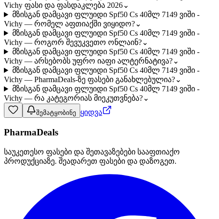
Vichy ფასი და ფასდაკლება 2026
⌄
მზისგან დამცავი ფლუიდი Spf50 Cs 40მლ 7149 ვიში -
Vichy — რომელ აფთიაქში ვიყიდო?
⌄
მზისგან დამცავი ფლუიდი Spf50 Cs 40მლ 7149 ვიში -
Vichy — როგორ შევუკვეთო ონლაინ?
⌄
მზისგან დამცავი ფლუიდი Spf50 Cs 40მლ 7149 ვიში -
Vichy — არსებობს უფრო იაფი ალტერნატივა?
⌄
მზისგან დამცავი ფლუიდი Spf50 Cs 40მლ 7149 ვიში -
Vichy — PharmaDeals-ზე ფასები განახლებულია?
⌄
მზისგან დამცავი ფლუიდი Spf50 Cs 40მლ 7149 ვიში -
Vichy — რა კატეგორიას მიეკუთვნება?
⌄
ყიდვა
შემატყობინე
PharmaDeals
საუკეთესო ფასები და შეთავაზებები სააფთიაქო
პროდუქციაზე. შეადარეთ ფასები და დაზოგეთ.