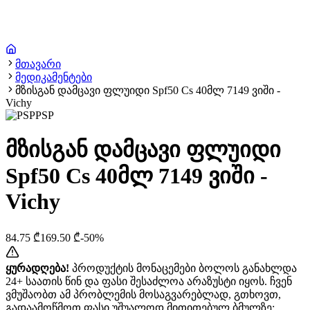
მთავარი
მედიკამენტები
მზისგან დამცავი ფლუიდი Spf50 Cs 40მლ 7149 ვიში -
Vichy
PSP
მზისგან დამცავი ფლუიდი
Spf50 Cs 40მლ 7149 ვიში -
Vichy
84.75
₾
169.50
₾
-
50
%
ყურადღება!
პროდუქტის მონაცემები ბოლოს განახლდა
24+ საათის წინ და ფასი შესაძლოა არაზუსტი იყოს. ჩვენ
ვმუშაობთ ამ პრობლემის მოსაგვარებლად, გთხოვთ,
გადაამოწმოთ ფასი უშუალოდ მითითებულ ბმულზე: