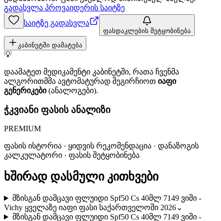
გადასვლა პროვაიდერის საიტზე
საიტზე გადასვლა
ფასდაკლების შეტყობინება
კაბინეტში დამატება
💡
დაამატეთ მედიკამენტი კაბინეტში, რათა ჩვენმა
ალგორითმმა ავტომატურად შეგირჩიოთ
იაფი
გენერიკები
(ანალოგები).
ჭკვიანი ფასის ანალიზი
PREMIUM
ფასის ისტორია · ყიდვის რეკომენდაცია · დანაზოგის
კალკულატორი · ფასის შეტყობინება
ხშირად დასმული კითხვები
მზისგან დამცავი ფლუიდი Spf50 Cs 40მლ 7149 ვიში -
Vichy ყველაზე იაფი ფასი საქართველოში 2026
⌄
მზისგან დამცავი ფლუიდი Spf50 Cs 40მლ 7149 ვიში -