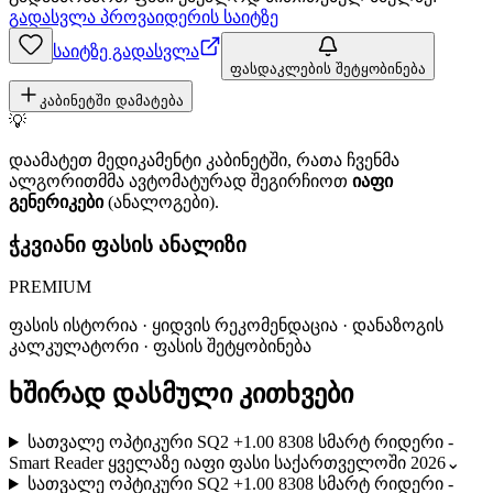
გადასვლა პროვაიდერის საიტზე
საიტზე გადასვლა
ფასდაკლების შეტყობინება
კაბინეტში დამატება
💡
დაამატეთ მედიკამენტი კაბინეტში, რათა ჩვენმა
ალგორითმმა ავტომატურად შეგირჩიოთ
იაფი
გენერიკები
(ანალოგები).
ჭკვიანი ფასის ანალიზი
PREMIUM
ფასის ისტორია · ყიდვის რეკომენდაცია · დანაზოგის
კალკულატორი · ფასის შეტყობინება
ხშირად დასმული კითხვები
სათვალე ოპტიკური SQ2 +1.00 8308 სმარტ რიდერი -
Smart Reader ყველაზე იაფი ფასი საქართველოში 2026
⌄
სათვალე ოპტიკური SQ2 +1.00 8308 სმარტ რიდერი -