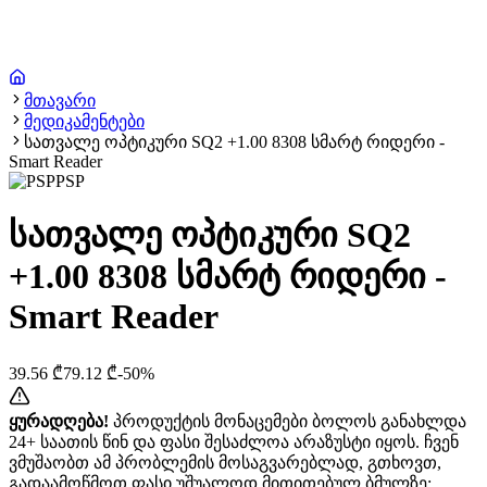
მთავარი
მედიკამენტები
სათვალე ოპტიკური SQ2 +1.00 8308 სმარტ რიდერი -
Smart Reader
PSP
სათვალე ოპტიკური SQ2
+1.00 8308 სმარტ რიდერი -
Smart Reader
39.56
₾
79.12
₾
-
50
%
ყურადღება!
პროდუქტის მონაცემები ბოლოს განახლდა
24+ საათის წინ და ფასი შესაძლოა არაზუსტი იყოს. ჩვენ
ვმუშაობთ ამ პრობლემის მოსაგვარებლად, გთხოვთ,
გადაამოწმოთ ფასი უშუალოდ მითითებულ ბმულზე: