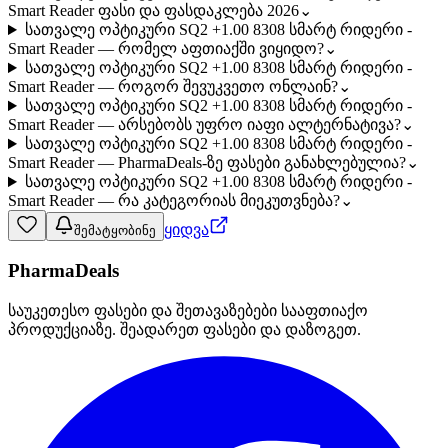
Smart Reader ფასი და ფასდაკლება 2026
⌄
სათვალე ოპტიკური SQ2 +1.00 8308 სმარტ რიდერი -
Smart Reader — რომელ აფთიაქში ვიყიდო?
⌄
სათვალე ოპტიკური SQ2 +1.00 8308 სმარტ რიდერი -
Smart Reader — როგორ შევუკვეთო ონლაინ?
⌄
სათვალე ოპტიკური SQ2 +1.00 8308 სმარტ რიდერი -
Smart Reader — არსებობს უფრო იაფი ალტერნატივა?
⌄
სათვალე ოპტიკური SQ2 +1.00 8308 სმარტ რიდერი -
Smart Reader — PharmaDeals-ზე ფასები განახლებულია?
⌄
სათვალე ოპტიკური SQ2 +1.00 8308 სმარტ რიდერი -
Smart Reader — რა კატეგორიას მიეკუთვნება?
⌄
ყიდვა
შემატყობინე
PharmaDeals
საუკეთესო ფასები და შეთავაზებები სააფთიაქო
პროდუქციაზე. შეადარეთ ფასები და დაზოგეთ.