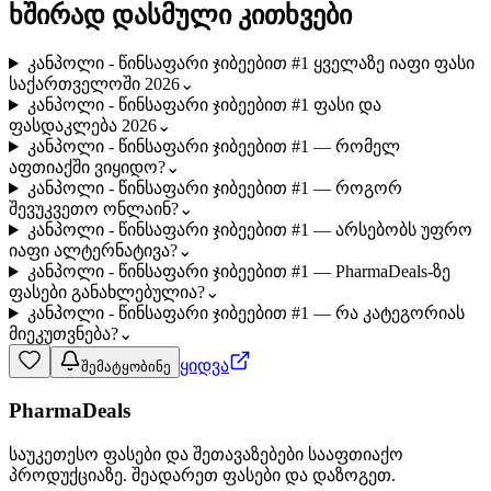
ხშირად დასმული კითხვები
კანპოლი - წინსაფარი ჯიბეებით #1 ყველაზე იაფი ფასი
საქართველოში 2026
⌄
კანპოლი - წინსაფარი ჯიბეებით #1 ფასი და
ფასდაკლება 2026
⌄
კანპოლი - წინსაფარი ჯიბეებით #1 — რომელ
აფთიაქში ვიყიდო?
⌄
კანპოლი - წინსაფარი ჯიბეებით #1 — როგორ
შევუკვეთო ონლაინ?
⌄
კანპოლი - წინსაფარი ჯიბეებით #1 — არსებობს უფრო
იაფი ალტერნატივა?
⌄
კანპოლი - წინსაფარი ჯიბეებით #1 — PharmaDeals-ზე
ფასები განახლებულია?
⌄
კანპოლი - წინსაფარი ჯიბეებით #1 — რა კატეგორიას
მიეკუთვნება?
⌄
ყიდვა
შემატყობინე
PharmaDeals
საუკეთესო ფასები და შეთავაზებები სააფთიაქო
პროდუქციაზე. შეადარეთ ფასები და დაზოგეთ.