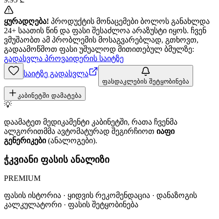
ყურადღება!
პროდუქტის მონაცემები ბოლოს განახლდა
24+ საათის წინ და ფასი შესაძლოა არაზუსტი იყოს. ჩვენ
ვმუშაობთ ამ პრობლემის მოსაგვარებლად, გთხოვთ,
გადაამოწმოთ ფასი უშუალოდ მითითებულ ბმულზე:
გადასვლა პროვაიდერის საიტზე
საიტზე გადასვლა
ფასდაკლების შეტყობინება
კაბინეტში დამატება
💡
დაამატეთ მედიკამენტი კაბინეტში, რათა ჩვენმა
ალგორითმმა ავტომატურად შეგირჩიოთ
იაფი
გენერიკები
(ანალოგები).
ჭკვიანი ფასის ანალიზი
PREMIUM
ფასის ისტორია · ყიდვის რეკომენდაცია · დანაზოგის
კალკულატორი · ფასის შეტყობინება