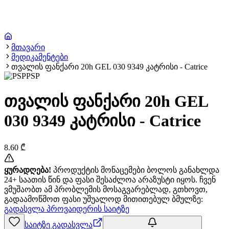
მთავარი
მედიკამენტები
თვალის ფანქარი 20h GEL 030 9349 კატრისი - Catrice
PSP
თვალის ფანქარი 20h GEL
030 9349 კატრისი - Catrice
8.60
₾
ყურადღება!
პროდუქტის მონაცემები ბოლოს განახლდა
24+ საათის წინ და ფასი შესაძლოა არაზუსტი იყოს. ჩვენ
ვმუშაობთ ამ პრობლემის მოსაგვარებლად, გთხოვთ,
გადაამოწმოთ ფასი უშუალოდ მითითებულ ბმულზე:
გადასვლა პროვაიდერის საიტზე
საიტზე გადასვლა