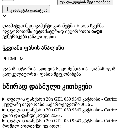
ფასდაკლების შეტყობინება
კაბინეტში დამატება
💡
დაამატეთ მედიკამენტი კაბინეტში, რათა ჩვენმა
ალგორითმმა ავტომატურად შეგირჩიოთ
იაფი
გენერიკები
(ანალოგები).
ჭკვიანი ფასის ანალიზი
PREMIUM
ფასის ისტორია · ყიდვის რეკომენდაცია · დანაზოგის
კალკულატორი · ფასის შეტყობინება
ხშირად დასმული კითხვები
თვალის ფანქარი 20h GEL 030 9349 კატრისი - Catrice
ყველაზე იაფი ფასი საქართველოში 2026
⌄
თვალის ფანქარი 20h GEL 030 9349 კატრისი - Catrice
ფასი და ფასდაკლება 2026
⌄
თვალის ფანქარი 20h GEL 030 9349 კატრისი - Catrice —
რომელ აფთიაქში ვიყიდო?
⌄