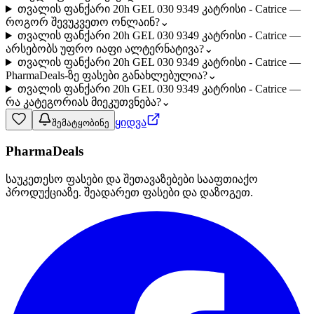
თვალის ფანქარი 20h GEL 030 9349 კატრისი - Catrice —
როგორ შევუკვეთო ონლაინ?
⌄
თვალის ფანქარი 20h GEL 030 9349 კატრისი - Catrice —
არსებობს უფრო იაფი ალტერნატივა?
⌄
თვალის ფანქარი 20h GEL 030 9349 კატრისი - Catrice —
PharmaDeals-ზე ფასები განახლებულია?
⌄
თვალის ფანქარი 20h GEL 030 9349 კატრისი - Catrice —
რა კატეგორიას მიეკუთვნება?
⌄
ყიდვა
შემატყობინე
PharmaDeals
საუკეთესო ფასები და შეთავაზებები სააფთიაქო
პროდუქციაზე. შეადარეთ ფასები და დაზოგეთ.