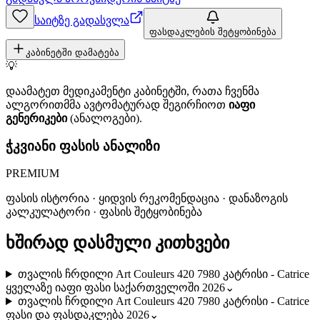
საიტზე გადასვლა
ფასდაკლების შეტყობინება
კაბინეტში დამატება
💡
დაამატეთ მედიკამენტი კაბინეტში, რათა ჩვენმა
ალგორითმმა ავტომატურად შეგირჩიოთ
იაფი
გენერიკები
(ანალოგები).
ჭკვიანი ფასის ანალიზი
PREMIUM
ფასის ისტორია · ყიდვის რეკომენდაცია · დანაზოგის
კალკულატორი · ფასის შეტყობინება
ხშირად დასმული კითხვები
თვალის ჩრდილი Art Couleurs 420 7980 კატრისი - Catrice
ყველაზე იაფი ფასი საქართველოში 2026
⌄
თვალის ჩრდილი Art Couleurs 420 7980 კატრისი - Catrice
ფასი და ფასდაკლება 2026
⌄