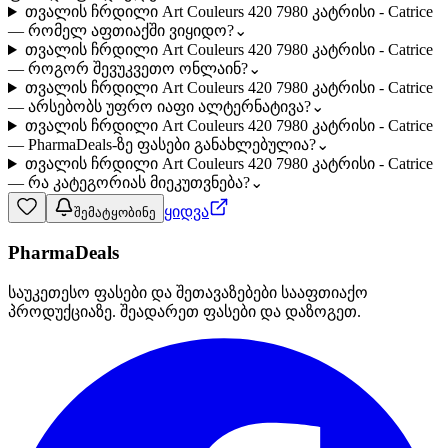
თვალის ჩრდილი Art Couleurs 420 7980 კატრისი - Catrice
— რომელ აფთიაქში ვიყიდო?
⌄
თვალის ჩრდილი Art Couleurs 420 7980 კატრისი - Catrice
— როგორ შევუკვეთო ონლაინ?
⌄
თვალის ჩრდილი Art Couleurs 420 7980 კატრისი - Catrice
— არსებობს უფრო იაფი ალტერნატივა?
⌄
თვალის ჩრდილი Art Couleurs 420 7980 კატრისი - Catrice
— PharmaDeals-ზე ფასები განახლებულია?
⌄
თვალის ჩრდილი Art Couleurs 420 7980 კატრისი - Catrice
— რა კატეგორიას მიეკუთვნება?
⌄
ყიდვა
შემატყობინე
PharmaDeals
საუკეთესო ფასები და შეთავაზებები სააფთიაქო
პროდუქციაზე. შეადარეთ ფასები და დაზოგეთ.