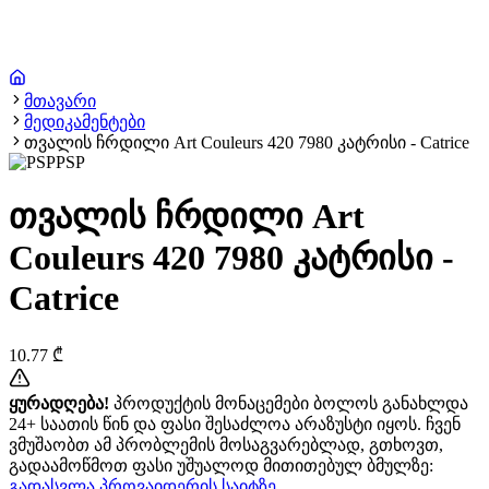
მთავარი
მედიკამენტები
თვალის ჩრდილი Art Couleurs 420 7980 კატრისი - Catrice
PSP
თვალის ჩრდილი Art
Couleurs 420 7980 კატრისი -
Catrice
10.77
₾
ყურადღება!
პროდუქტის მონაცემები ბოლოს განახლდა
24+ საათის წინ და ფასი შესაძლოა არაზუსტი იყოს. ჩვენ
ვმუშაობთ ამ პრობლემის მოსაგვარებლად, გთხოვთ,
გადაამოწმოთ ფასი უშუალოდ მითითებულ ბმულზე:
გადასვლა პროვაიდერის საიტზე