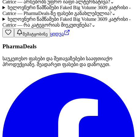
Catrice — არსებობს უფრო იაფი ალტერნატივა?
⌄
ხელოვნური წამწამები Faked Big Volume 3609 კატრისი -
Catrice — PharmaDeals-ზე ფასები განახლებულია?
⌄
ხელოვნური წამწამები Faked Big Volume 3609 კატრისი -
Catrice — რა კატეგორიას მიეკუთვნება?
⌄
ყიდვა
შემატყობინე
PharmaDeals
საუკეთესო ფასები და შეთავაზებები სააფთიაქო
პროდუქციაზე. შეადარეთ ფასები და დაზოგეთ.