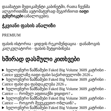
დაამატეთ მედიკამენტი კაბინეტში, რათა ჩვენმა
ალგორითმმა ავტომატურად შეგირჩიოთ
იაფი
გენერიკები
(ანალოგები).
ჭკვიანი ფასის ანალიზი
PREMIUM
ფასის ისტორია · ყიდვის რეკომენდაცია · დანაზოგის
კალკულატორი · ფასის შეტყობინება
ხშირად დასმული კითხვები
ხელოვნური წამწამები Faked Big Volume 3609 კატრისი -
Catrice ყველაზე იაფი ფასი საქართველოში 2026
⌄
ხელოვნური წამწამები Faked Big Volume 3609 კატრისი -
Catrice ფასი და ფასდაკლება 2026
⌄
ხელოვნური წამწამები Faked Big Volume 3609 კატრისი -
Catrice — რომელ აფთიაქში ვიყიდო?
⌄
ხელოვნური წამწამები Faked Big Volume 3609 კატრისი -
Catrice — როგორ შევუკვეთო ონლაინ?
⌄
ხელოვნური წამწამები Faked Big Volume 3609 კატრისი -