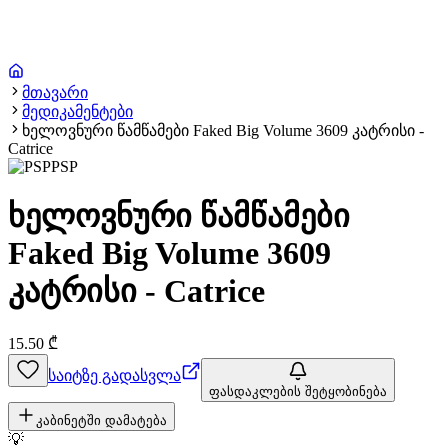
მთავარი
მედიკამენტები
ხელოვნური წამწამები Faked Big Volume 3609 კატრისი -
Catrice
PSP
ხელოვნური წამწამები
Faked Big Volume 3609
კატრისი - Catrice
15.50
₾
საიტზე გადასვლა
ფასდაკლების შეტყობინება
კაბინეტში დამატება
💡