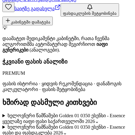
საიტზე გადასვლა
ფასდაკლების შეტყობინება
კაბინეტში დამატება
💡
დაამატეთ მედიკამენტი კაბინეტში, რათა ჩვენმა
ალგორითმმა ავტომატურად შეგირჩიოთ
იაფი
გენერიკები
(ანალოგები).
ჭკვიანი ფასის ანალიზი
PREMIUM
ფასის ისტორია · ყიდვის რეკომენდაცია · დანაზოგის
კალკულატორი · ფასის შეტყობინება
ხშირად დასმული კითხვები
ხელოვნური წამწამები Golden 01 0350 ესენსი - Essence
ყველაზე იაფი ფასი საქართველოში 2026
⌄
ხელოვნური წამწამები Golden 01 0350 ესენსი - Essence
ფასი და ფასდაკლება 2026
⌄