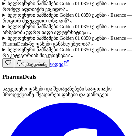
ხელოვნური წამწამები Golden 01 0350 ესენსი - Essence —
რომელ აფთიაქში ვიყიდო?
⌄
ხელოვნური წამწამები Golden 01 0350 ესენსი - Essence —
როგორ შევუკვეთო ონლაინ?
⌄
ხელოვნური წამწამები Golden 01 0350 ესენსი - Essence —
არსებობს უფრო იაფი ალტერნატივა?
⌄
ხელოვნური წამწამები Golden 01 0350 ესენსი - Essence —
PharmaDeals-ზე ფასები განახლებულია?
⌄
ხელოვნური წამწამები Golden 01 0350 ესენსი - Essence —
რა კატეგორიას მიეკუთვნება?
⌄
ყიდვა
შემატყობინე
PharmaDeals
საუკეთესო ფასები და შეთავაზებები სააფთიაქო
პროდუქციაზე. შეადარეთ ფასები და დაზოგეთ.