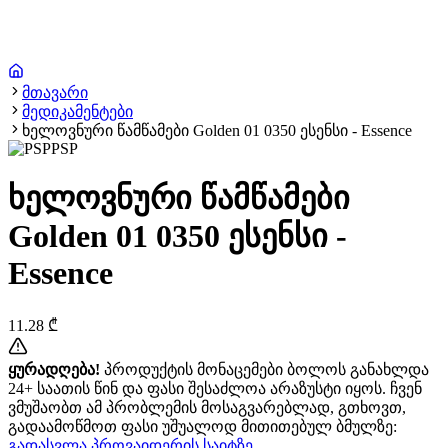
მთავარი
მედიკამენტები
ხელოვნური წამწამები Golden 01 0350 ესენსი - Essence
PSP
ხელოვნური წამწამები
Golden 01 0350 ესენსი -
Essence
11.28
₾
ყურადღება!
პროდუქტის მონაცემები ბოლოს განახლდა
24+ საათის წინ და ფასი შესაძლოა არაზუსტი იყოს. ჩვენ
ვმუშაობთ ამ პრობლემის მოსაგვარებლად, გთხოვთ,
გადაამოწმოთ ფასი უშუალოდ მითითებულ ბმულზე:
გადასვლა პროვაიდერის საიტზე