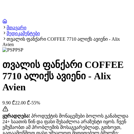
მთავარი
მედიკამენტები
თვალის ფანქარი COFFEE 7710 ალიქს ავიენი - Alix
Avien
PSP
თვალის ფანქარი COFFEE
7710 ალიქს ავიენი - Alix
Avien
9.90
₾
22.00
₾
-
55
%
ყურადღება!
პროდუქტის მონაცემები ბოლოს განახლდა
24+ საათის წინ და ფასი შესაძლოა არაზუსტი იყოს. ჩვენ
ვმუშაობთ ამ პრობლემის მოსაგვარებლად, გთხოვთ,
გადაამოწმოთ ფასი უშუალოდ მითითებულ ბმულზე: