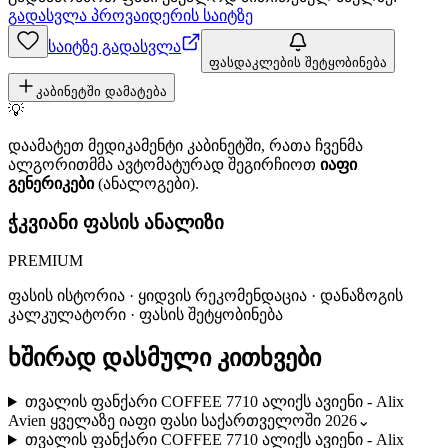
გადასვლა პროვაიდერის საიტზე
საიტზე გადასვლა
ფასდაკლების შეტყობინება
კაბინეტში დამატება
💡
დაამატეთ მედიკამენტი კაბინეტში, რათა ჩვენმა
ალგორითმმა ავტომატურად შეგირჩიოთ
იაფი
გენერიკები
(ანალოგები).
ჭკვიანი ფასის ანალიზი
PREMIUM
ფასის ისტორია · ყიდვის რეკომენდაცია · დანაზოგის
კალკულატორი · ფასის შეტყობინება
ხშირად დასმული კითხვები
თვალის ფანქარი COFFEE 7710 ალიქს ავიენი - Alix
Avien ყველაზე იაფი ფასი საქართველოში 2026
⌄
თვალის ფანქარი COFFEE 7710 ალიქს ავიენი - Alix