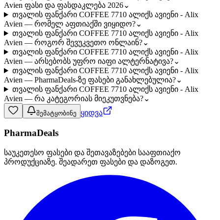
Avien ფასი და ფასდაკლება 2026
⌄
თვალის ფანქარი COFFEE 7710 ალიქს ავიენი - Alix
Avien — რომელ აფთიაქში ვიყიდო?
⌄
თვალის ფანქარი COFFEE 7710 ალიქს ავიენი - Alix
Avien — როგორ შევუკვეთო ონლაინ?
⌄
თვალის ფანქარი COFFEE 7710 ალიქს ავიენი - Alix
Avien — არსებობს უფრო იაფი ალტერნატივა?
⌄
თვალის ფანქარი COFFEE 7710 ალიქს ავიენი - Alix
Avien — PharmaDeals-ზე ფასები განახლებულია?
⌄
თვალის ფანქარი COFFEE 7710 ალიქს ავიენი - Alix
Avien — რა კატეგორიას მიეკუთვნება?
⌄
ყიდვა
შემატყობინე
PharmaDeals
საუკეთესო ფასები და შეთავაზებები სააფთიაქო
პროდუქციაზე. შეადარეთ ფასები და დაზოგეთ.