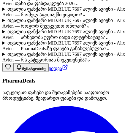
Avien ფასი და ფასდაკლება 2026
⌄
თვალის ფანქარი MID.BLUE 7697 ალიქს ავიენი - Alix
Avien — რომელ აფთიაქში ვიყიდო?
⌄
თვალის ფანქარი MID.BLUE 7697 ალიქს ავიენი - Alix
Avien — როგორ შევუკვეთო ონლაინ?
⌄
თვალის ფანქარი MID.BLUE 7697 ალიქს ავიენი - Alix
Avien — არსებობს უფრო იაფი ალტერნატივა?
⌄
თვალის ფანქარი MID.BLUE 7697 ალიქს ავიენი - Alix
Avien — PharmaDeals-ზე ფასები განახლებულია?
⌄
თვალის ფანქარი MID.BLUE 7697 ალიქს ავიენი - Alix
Avien — რა კატეგორიას მიეკუთვნება?
⌄
ყიდვა
შემატყობინე
PharmaDeals
საუკეთესო ფასები და შეთავაზებები სააფთიაქო
პროდუქციაზე. შეადარეთ ფასები და დაზოგეთ.