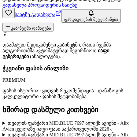
გადასვლა პროვაიდერის საიტზე
საიტზე გადასვლა
ფასდაკლების შეტყობინება
კაბინეტში დამატება
💡
დაამატეთ მედიკამენტი კაბინეტში, რათა ჩვენმა
ალგორითმმა ავტომატურად შეგირჩიოთ
იაფი
გენერიკები
(ანალოგები).
ჭკვიანი ფასის ანალიზი
PREMIUM
ფასის ისტორია · ყიდვის რეკომენდაცია · დანაზოგის
კალკულატორი · ფასის შეტყობინება
ხშირად დასმული კითხვები
თვალის ფანქარი MID.BLUE 7697 ალიქს ავიენი - Alix
Avien ყველაზე იაფი ფასი საქართველოში 2026
⌄
თვალის ფანქარი MID.BLUE 7697 ალიქს ავიენი - Alix