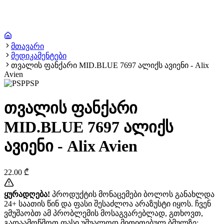
მთავარი
მედიკამენტები
თვალის ფანქარი MID.BLUE 7697 ალიქს ავიენი - Alix
Avien
PSP
თვალის ფანქარი
MID.BLUE 7697 ალიქს
ავიენი - Alix Avien
22.00
₾
ყურადღება!
პროდუქტის მონაცემები ბოლოს განახლდა
24+ საათის წინ და ფასი შესაძლოა არაზუსტი იყოს. ჩვენ
ვმუშაობთ ამ პრობლემის მოსაგვარებლად, გთხოვთ,
გადაამოწმოთ ფასი უშუალოდ მითითებულ ბმულზე: