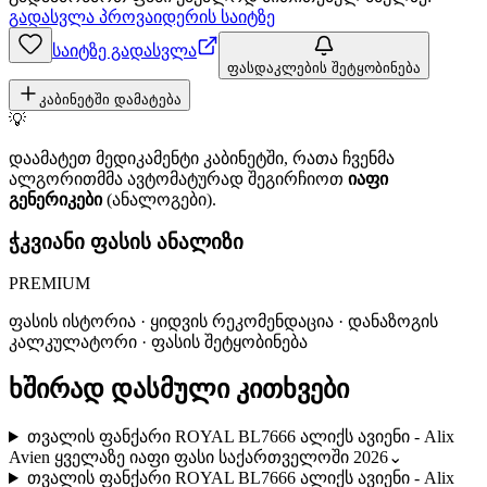
გადასვლა პროვაიდერის საიტზე
საიტზე გადასვლა
ფასდაკლების შეტყობინება
კაბინეტში დამატება
💡
დაამატეთ მედიკამენტი კაბინეტში, რათა ჩვენმა
ალგორითმმა ავტომატურად შეგირჩიოთ
იაფი
გენერიკები
(ანალოგები).
ჭკვიანი ფასის ანალიზი
PREMIUM
ფასის ისტორია · ყიდვის რეკომენდაცია · დანაზოგის
კალკულატორი · ფასის შეტყობინება
ხშირად დასმული კითხვები
თვალის ფანქარი ROYAL BL7666 ალიქს ავიენი - Alix
Avien ყველაზე იაფი ფასი საქართველოში 2026
⌄
თვალის ფანქარი ROYAL BL7666 ალიქს ავიენი - Alix