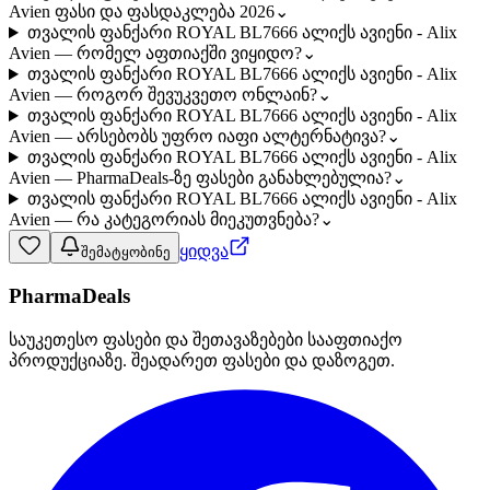
Avien ფასი და ფასდაკლება 2026
⌄
თვალის ფანქარი ROYAL BL7666 ალიქს ავიენი - Alix
Avien — რომელ აფთიაქში ვიყიდო?
⌄
თვალის ფანქარი ROYAL BL7666 ალიქს ავიენი - Alix
Avien — როგორ შევუკვეთო ონლაინ?
⌄
თვალის ფანქარი ROYAL BL7666 ალიქს ავიენი - Alix
Avien — არსებობს უფრო იაფი ალტერნატივა?
⌄
თვალის ფანქარი ROYAL BL7666 ალიქს ავიენი - Alix
Avien — PharmaDeals-ზე ფასები განახლებულია?
⌄
თვალის ფანქარი ROYAL BL7666 ალიქს ავიენი - Alix
Avien — რა კატეგორიას მიეკუთვნება?
⌄
ყიდვა
შემატყობინე
PharmaDeals
საუკეთესო ფასები და შეთავაზებები სააფთიაქო
პროდუქციაზე. შეადარეთ ფასები და დაზოგეთ.