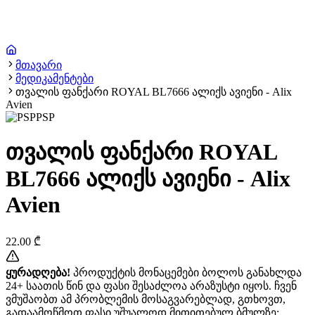
მთავარი
მედიკამენტები
თვალის ფანქარი ROYAL BL7666 ალიქს ავიენი - Alix
Avien
PSP
თვალის ფანქარი ROYAL
BL7666 ალიქს ავიენი - Alix
Avien
22.00
₾
ყურადღება!
პროდუქტის მონაცემები ბოლოს განახლდა
24+ საათის წინ და ფასი შესაძლოა არაზუსტი იყოს. ჩვენ
ვმუშაობთ ამ პრობლემის მოსაგვარებლად, გთხოვთ,
გადაამოწმოთ ფასი უშუალოდ მითითებულ ბმულზე: