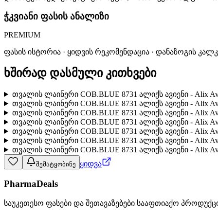
ჭკვიანი ფასის ანალიზი
PREMIUM
ფასის ისტორია · ყიდვის რეკომენდაცია · დანაზოგის კალ
ხშირად დასმული კითხვები
თვალის ლაინერი COB.BLUE 8731 ალიქს ავიენი - Alix A
თვალის ლაინერი COB.BLUE 8731 ალიქს ავიენი - Alix A
თვალის ლაინერი COB.BLUE 8731 ალიქს ავიენი - Alix 
თვალის ლაინერი COB.BLUE 8731 ალიქს ავიენი - Alix 
თვალის ლაინერი COB.BLUE 8731 ალიქს ავიენი - Alix 
თვალის ლაინერი COB.BLUE 8731 ალიქს ავიენი - Alix Av
თვალის ლაინერი COB.BLUE 8731 ალიქს ავიენი - Alix A
ყიდვა
შემატყობინე
PharmaDeals
საუკეთესო ფასები და შეთავაზებები სააფთიაქო პროდუქც