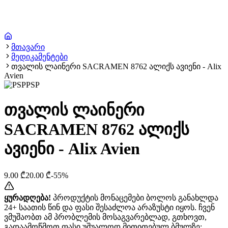
მთავარი
მედიკამენტები
თვალის ლაინერი SACRAMEN 8762 ალიქს ავიენი - Alix
Avien
PSP
თვალის ლაინერი
SACRAMEN 8762 ალიქს
ავიენი - Alix Avien
9.00
₾
20.00
₾
-
55
%
ყურადღება!
პროდუქტის მონაცემები ბოლოს განახლდა
24+ საათის წინ და ფასი შესაძლოა არაზუსტი იყოს. ჩვენ
ვმუშაობთ ამ პრობლემის მოსაგვარებლად, გთხოვთ,
გადაამოწმოთ ფასი უშუალოდ მითითებულ ბმულზე: