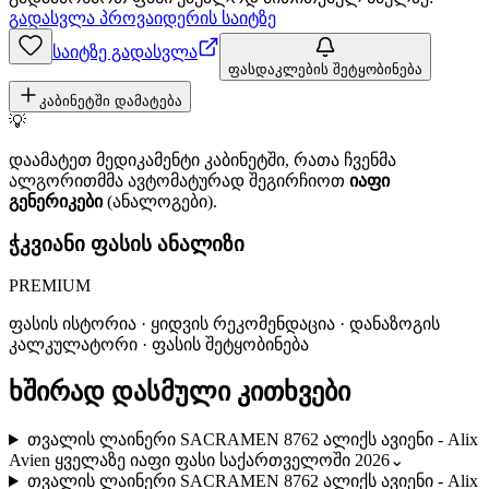
გადასვლა პროვაიდერის საიტზე
საიტზე გადასვლა
ფასდაკლების შეტყობინება
კაბინეტში დამატება
💡
დაამატეთ მედიკამენტი კაბინეტში, რათა ჩვენმა
ალგორითმმა ავტომატურად შეგირჩიოთ
იაფი
გენერიკები
(ანალოგები).
ჭკვიანი ფასის ანალიზი
PREMIUM
ფასის ისტორია · ყიდვის რეკომენდაცია · დანაზოგის
კალკულატორი · ფასის შეტყობინება
ხშირად დასმული კითხვები
თვალის ლაინერი SACRAMEN 8762 ალიქს ავიენი - Alix
Avien ყველაზე იაფი ფასი საქართველოში 2026
⌄
თვალის ლაინერი SACRAMEN 8762 ალიქს ავიენი - Alix