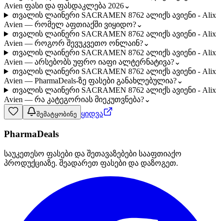
Avien ფასი და ფასდაკლება 2026
⌄
თვალის ლაინერი SACRAMEN 8762 ალიქს ავიენი - Alix
Avien — რომელ აფთიაქში ვიყიდო?
⌄
თვალის ლაინერი SACRAMEN 8762 ალიქს ავიენი - Alix
Avien — როგორ შევუკვეთო ონლაინ?
⌄
თვალის ლაინერი SACRAMEN 8762 ალიქს ავიენი - Alix
Avien — არსებობს უფრო იაფი ალტერნატივა?
⌄
თვალის ლაინერი SACRAMEN 8762 ალიქს ავიენი - Alix
Avien — PharmaDeals-ზე ფასები განახლებულია?
⌄
თვალის ლაინერი SACRAMEN 8762 ალიქს ავიენი - Alix
Avien — რა კატეგორიას მიეკუთვნება?
⌄
ყიდვა
შემატყობინე
PharmaDeals
საუკეთესო ფასები და შეთავაზებები სააფთიაქო
პროდუქციაზე. შეადარეთ ფასები და დაზოგეთ.