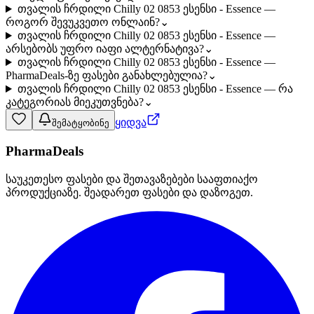
თვალის ჩრდილი Chilly 02 0853 ესენსი - Essence —
როგორ შევუკვეთო ონლაინ?
⌄
თვალის ჩრდილი Chilly 02 0853 ესენსი - Essence —
არსებობს უფრო იაფი ალტერნატივა?
⌄
თვალის ჩრდილი Chilly 02 0853 ესენსი - Essence —
PharmaDeals-ზე ფასები განახლებულია?
⌄
თვალის ჩრდილი Chilly 02 0853 ესენსი - Essence — რა
კატეგორიას მიეკუთვნება?
⌄
ყიდვა
შემატყობინე
PharmaDeals
საუკეთესო ფასები და შეთავაზებები სააფთიაქო
პროდუქციაზე. შეადარეთ ფასები და დაზოგეთ.