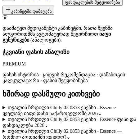
ფასდაკლების შეტყობინება
კაბინეტში დამატება
💡
დაამატეთ მედიკამენტი კაბინეტში, რათა ჩვენმა
ალგორითმმა ავტომატურად შეგირჩიოთ
იაფი
გენერიკები
(ანალოგები).
ჭკვიანი ფასის ანალიზი
PREMIUM
ფასის ისტორია · ყიდვის რეკომენდაცია · დანაზოგის
კალკულატორი · ფასის შეტყობინება
ხშირად დასმული კითხვები
თვალის ჩრდილი Chilly 02 0853 ესენსი - Essence
ყველაზე იაფი ფასი საქართველოში 2026
⌄
თვალის ჩრდილი Chilly 02 0853 ესენსი - Essence ფასი და
ფასდაკლება 2026
⌄
თვალის ჩრდილი Chilly 02 0853 ესენსი - Essence —
რომელ აფთიაქში ვიყიდო?
⌄