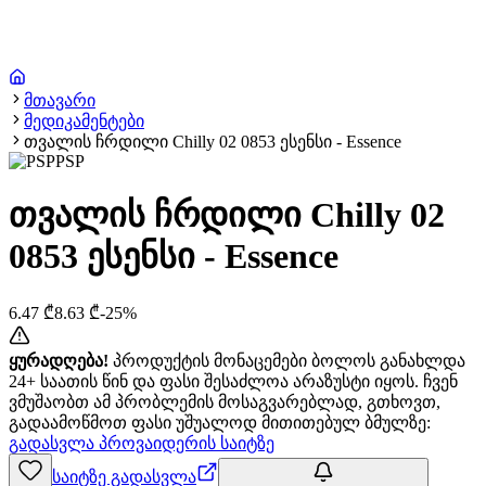
მთავარი
მედიკამენტები
თვალის ჩრდილი Chilly 02 0853 ესენსი - Essence
PSP
თვალის ჩრდილი Chilly 02
0853 ესენსი - Essence
6.47
₾
8.63
₾
-
25
%
ყურადღება!
პროდუქტის მონაცემები ბოლოს განახლდა
24+ საათის წინ და ფასი შესაძლოა არაზუსტი იყოს. ჩვენ
ვმუშაობთ ამ პრობლემის მოსაგვარებლად, გთხოვთ,
გადაამოწმოთ ფასი უშუალოდ მითითებულ ბმულზე:
გადასვლა პროვაიდერის საიტზე
საიტზე გადასვლა