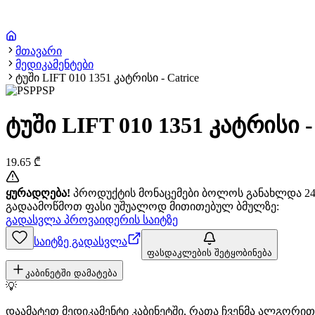
მთავარი
მედიკამენტები
ტუში LIFT 010 1351 კატრისი - Catrice
PSP
ტუში LIFT 010 1351 კატრისი - 
19.65
₾
ყურადღება!
პროდუქტის მონაცემები ბოლოს განახლდა 24+
გადაამოწმოთ ფასი უშუალოდ მითითებულ ბმულზე:
გადასვლა პროვაიდერის საიტზე
საიტზე გადასვლა
ფასდაკლების შეტყობინება
კაბინეტში დამატება
💡
დაამატეთ მედიკამენტი კაბინეტში, რათა ჩვენმა ალგორ