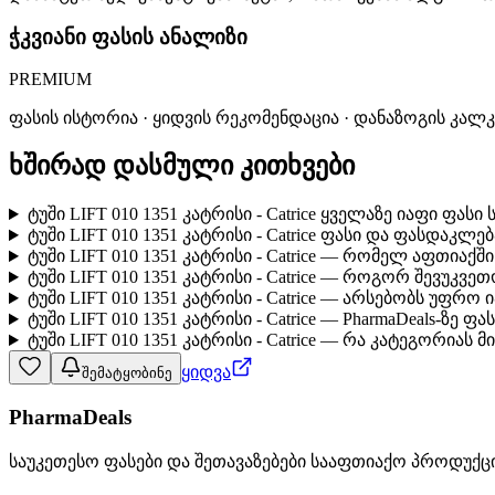
ჭკვიანი ფასის ანალიზი
PREMIUM
ფასის ისტორია · ყიდვის რეკომენდაცია · დანაზოგის კალ
ხშირად დასმული კითხვები
ტუში LIFT 010 1351 კატრისი - Catrice ყველაზე იაფი ფას
ტუში LIFT 010 1351 კატრისი - Catrice ფასი და ფასდაკლებ
ტუში LIFT 010 1351 კატრისი - Catrice — რომელ აფთიაქშ
ტუში LIFT 010 1351 კატრისი - Catrice — როგორ შევუკვ
ტუში LIFT 010 1351 კატრისი - Catrice — არსებობს უფრო
ტუში LIFT 010 1351 კატრისი - Catrice — PharmaDeals-ზე 
ტუში LIFT 010 1351 კატრისი - Catrice — რა კატეგორიას მ
ყიდვა
შემატყობინე
PharmaDeals
საუკეთესო ფასები და შეთავაზებები სააფთიაქო პროდუქც