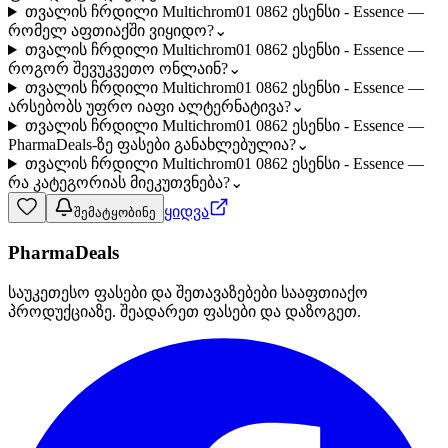
თვალის ჩრდილი Multichrom01 0862 ესენსი - Essence —
რომელ აფთიაქში ვიყიდო?
⌄
თვალის ჩრდილი Multichrom01 0862 ესენსი - Essence —
როგორ შევუკვეთო ონლაინ?
⌄
თვალის ჩრდილი Multichrom01 0862 ესენსი - Essence —
არსებობს უფრო იაფი ალტერნატივა?
⌄
თვალის ჩრდილი Multichrom01 0862 ესენსი - Essence —
PharmaDeals-ზე ფასები განახლებულია?
⌄
თვალის ჩრდილი Multichrom01 0862 ესენსი - Essence —
რა კატეგორიას მიეკუთვნება?
⌄
ყიდვა
შემატყობინე
PharmaDeals
საუკეთესო ფასები და შეთავაზებები სააფთიაქო
პროდუქციაზე. შეადარეთ ფასები და დაზოგეთ.