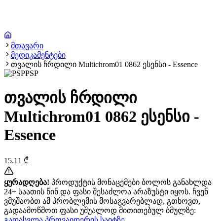
მთავარი
მედიკამენტები
თვალის ჩრდილი Multichrom01 0862 ესენსი - Essence
PSP
თვალის ჩრდილი
Multichrom01 0862 ესენსი -
Essence
15.11
₾
ყურადღება!
პროდუქტის მონაცემები ბოლოს განახლდა
24+ საათის წინ და ფასი შესაძლოა არაზუსტი იყოს. ჩვენ
ვმუშაობთ ამ პრობლემის მოსაგვარებლად, გთხოვთ,
გადაამოწმოთ ფასი უშუალოდ მითითებულ ბმულზე:
გადასვლა პროვაიდერის საიტზე