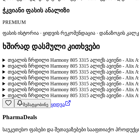
ჭკვიანი ფასის ანალიზი
PREMIUM
ფასის ისტორია · ყიდვის რეკომენდაცია · დანაზოგის კალ
ხშირად დასმული კითხვები
თვალის ჩრდილი Harmony 805 3315 ალიქს ავიენი - Alix 
თვალის ჩრდილი Harmony 805 3315 ალიქს ავიენი - Alix 
თვალის ჩრდილი Harmony 805 3315 ალიქს ავიენი - Alix
თვალის ჩრდილი Harmony 805 3315 ალიქს ავიენი - Alix
თვალის ჩრდილი Harmony 805 3315 ალიქს ავიენი - Alix
თვალის ჩრდილი Harmony 805 3315 ალიქს ავიენი - Alix A
თვალის ჩრდილი Harmony 805 3315 ალიქს ავიენი - Alix 
ყიდვა
შემატყობინე
PharmaDeals
საუკეთესო ფასები და შეთავაზებები სააფთიაქო პროდუქც