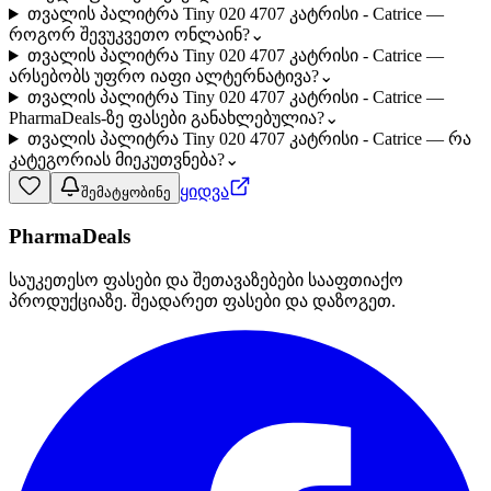
თვალის პალიტრა Tiny 020 4707 კატრისი - Catrice —
როგორ შევუკვეთო ონლაინ?
⌄
თვალის პალიტრა Tiny 020 4707 კატრისი - Catrice —
არსებობს უფრო იაფი ალტერნატივა?
⌄
თვალის პალიტრა Tiny 020 4707 კატრისი - Catrice —
PharmaDeals-ზე ფასები განახლებულია?
⌄
თვალის პალიტრა Tiny 020 4707 კატრისი - Catrice — რა
კატეგორიას მიეკუთვნება?
⌄
ყიდვა
შემატყობინე
PharmaDeals
საუკეთესო ფასები და შეთავაზებები სააფთიაქო
პროდუქციაზე. შეადარეთ ფასები და დაზოგეთ.