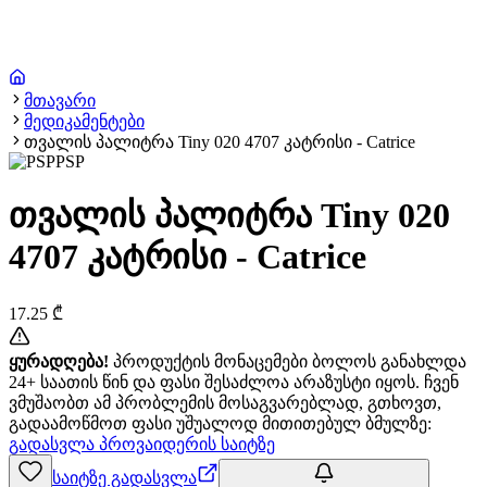
მთავარი
მედიკამენტები
თვალის პალიტრა Tiny 020 4707 კატრისი - Catrice
PSP
თვალის პალიტრა Tiny 020
4707 კატრისი - Catrice
17.25
₾
ყურადღება!
პროდუქტის მონაცემები ბოლოს განახლდა
24+ საათის წინ და ფასი შესაძლოა არაზუსტი იყოს. ჩვენ
ვმუშაობთ ამ პრობლემის მოსაგვარებლად, გთხოვთ,
გადაამოწმოთ ფასი უშუალოდ მითითებულ ბმულზე:
გადასვლა პროვაიდერის საიტზე
საიტზე გადასვლა