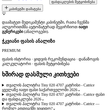
ფასდაკლების შეტყობინება
კაბინეტში დამატება
💡
დაამატეთ მედიკამენტი კაბინეტში, რათა ჩვენმა
ალგორითმმა ავტომატურად შეგირჩიოთ
იაფი
გენერიკები
(ანალოგები).
ჭკვიანი ფასის ანალიზი
PREMIUM
ფასის ისტორია · ყიდვის რეკომენდაცია · დანაზოგის
კალკულატორი · ფასის შეტყობინება
ხშირად დასმული კითხვები
თვალის პალიტრა Tiny 020 4707 კატრისი - Catrice
ყველაზე იაფი ფასი საქართველოში 2026
⌄
თვალის პალიტრა Tiny 020 4707 კატრისი - Catrice ფასი
და ფასდაკლება 2026
⌄
თვალის პალიტრა Tiny 020 4707 კატრისი - Catrice —
რომელ აფთიაქში ვიყიდო?
⌄