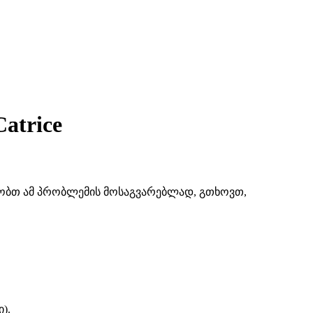
atrice
შაობთ ამ პრობლემის მოსაგვარებლად, გთხოვთ,
).