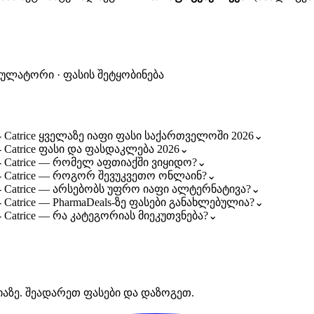
კულატორი · ფასის შეტყობინება
 Catrice ყველაზე იაფი ფასი საქართველოში 2026
⌄
 Catrice ფასი და ფასდაკლება 2026
⌄
- Catrice — რომელ აფთიაქში ვიყიდო?
⌄
- Catrice — როგორ შევუკვეთო ონლაინ?
⌄
- Catrice — არსებობს უფრო იაფი ალტერნატივა?
⌄
Catrice — PharmaDeals-ზე ფასები განახლებულია?
⌄
 Catrice — რა კატეგორიას მიეკუთვნება?
⌄
იაზე. შეადარეთ ფასები და დაზოგეთ.