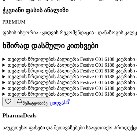
ჭკვიანი ფასის ანალიზი
PREMIUM
ფასის ისტორია · ყიდვის რეკომენდაცია · დანაზოგის კალ
ხშირად დასმული კითხვები
თვალის ჩრდილების პალიტრა Festive C01 6188 კატრისი -
თვალის ჩრდილების პალიტრა Festive C01 6188 კატრისი -
თვალის ჩრდილების პალიტრა Festive C01 6188 კატრისი 
თვალის ჩრდილების პალიტრა Festive C01 6188 კატრისი 
თვალის ჩრდილების პალიტრა Festive C01 6188 კატრისი 
თვალის ჩრდილების პალიტრა Festive C01 6188 კატრისი - 
თვალის ჩრდილების პალიტრა Festive C01 6188 კატრისი -
ყიდვა
შემატყობინე
PharmaDeals
საუკეთესო ფასები და შეთავაზებები სააფთიაქო პროდუქც