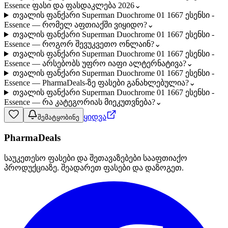
Essence ფასი და ფასდაკლება 2026
⌄
თვალის ფანქარი Superman Duochrome 01 1667 ესენსი -
Essence — რომელ აფთიაქში ვიყიდო?
⌄
თვალის ფანქარი Superman Duochrome 01 1667 ესენსი -
Essence — როგორ შევუკვეთო ონლაინ?
⌄
თვალის ფანქარი Superman Duochrome 01 1667 ესენსი -
Essence — არსებობს უფრო იაფი ალტერნატივა?
⌄
თვალის ფანქარი Superman Duochrome 01 1667 ესენსი -
Essence — PharmaDeals-ზე ფასები განახლებულია?
⌄
თვალის ფანქარი Superman Duochrome 01 1667 ესენსი -
Essence — რა კატეგორიას მიეკუთვნება?
⌄
ყიდვა
შემატყობინე
PharmaDeals
საუკეთესო ფასები და შეთავაზებები სააფთიაქო
პროდუქციაზე. შეადარეთ ფასები და დაზოგეთ.