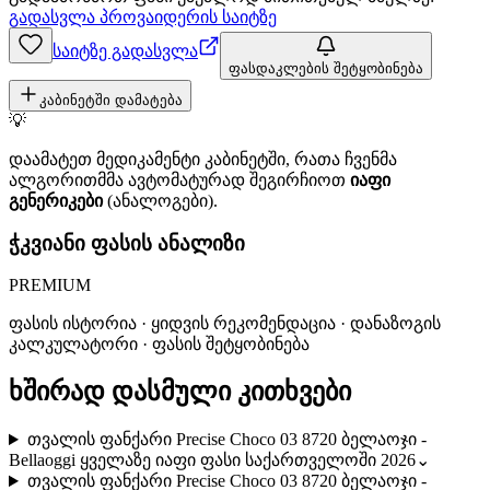
გადასვლა პროვაიდერის საიტზე
საიტზე გადასვლა
ფასდაკლების შეტყობინება
კაბინეტში დამატება
💡
დაამატეთ მედიკამენტი კაბინეტში, რათა ჩვენმა
ალგორითმმა ავტომატურად შეგირჩიოთ
იაფი
გენერიკები
(ანალოგები).
ჭკვიანი ფასის ანალიზი
PREMIUM
ფასის ისტორია · ყიდვის რეკომენდაცია · დანაზოგის
კალკულატორი · ფასის შეტყობინება
ხშირად დასმული კითხვები
თვალის ფანქარი Precise Choco 03 8720 ბელაოჯი -
Bellaoggi ყველაზე იაფი ფასი საქართველოში 2026
⌄
თვალის ფანქარი Precise Choco 03 8720 ბელაოჯი -