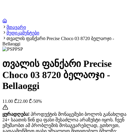
მთავარი
მედიკამენტები
თვალის ფანქარი Precise Choco 03 8720 ბელაოჯი -
Bellaoggi
PSP
თვალის ფანქარი Precise
Choco 03 8720 ბელაოჯი -
Bellaoggi
11.00
₾
22.00
₾
-
50
%
ყურადღება!
პროდუქტის მონაცემები ბოლოს განახლდა
24+ საათის წინ და ფასი შესაძლოა არაზუსტი იყოს. ჩვენ
ვმუშაობთ ამ პრობლემის მოსაგვარებლად, გთხოვთ,
გადაამოწმოთ ფასი უშუალოდ მითითებულ ბმულზე: