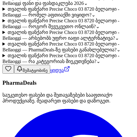
Bellaoggi ფასი და ფასდაკლება 2026
⌄
თვალის ფანქარი Precise Choco 03 8720 ბელაოჯი -
Bellaoggi — რომელ აფთიაქში ვიყიდო?
⌄
თვალის ფანქარი Precise Choco 03 8720 ბელაოჯი -
Bellaoggi — როგორ შევუკვეთო ონლაინ?
⌄
თვალის ფანქარი Precise Choco 03 8720 ბელაოჯი -
Bellaoggi — არსებობს უფრო იაფი ალტერნატივა?
⌄
თვალის ფანქარი Precise Choco 03 8720 ბელაოჯი -
Bellaoggi — PharmaDeals-ზე ფასები განახლებულია?
⌄
თვალის ფანქარი Precise Choco 03 8720 ბელაოჯი -
Bellaoggi — რა კატეგორიას მიეკუთვნება?
⌄
ყიდვა
შემატყობინე
PharmaDeals
საუკეთესო ფასები და შეთავაზებები სააფთიაქო
პროდუქციაზე. შეადარეთ ფასები და დაზოგეთ.