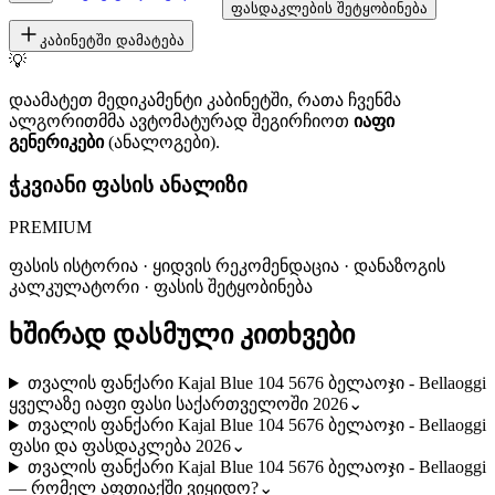
ფასდაკლების შეტყობინება
კაბინეტში დამატება
💡
დაამატეთ მედიკამენტი კაბინეტში, რათა ჩვენმა
ალგორითმმა ავტომატურად შეგირჩიოთ
იაფი
გენერიკები
(ანალოგები).
ჭკვიანი ფასის ანალიზი
PREMIUM
ფასის ისტორია · ყიდვის რეკომენდაცია · დანაზოგის
კალკულატორი · ფასის შეტყობინება
ხშირად დასმული კითხვები
თვალის ფანქარი Kajal Blue 104 5676 ბელაოჯი - Bellaoggi
ყველაზე იაფი ფასი საქართველოში 2026
⌄
თვალის ფანქარი Kajal Blue 104 5676 ბელაოჯი - Bellaoggi
ფასი და ფასდაკლება 2026
⌄
თვალის ფანქარი Kajal Blue 104 5676 ბელაოჯი - Bellaoggi
— რომელ აფთიაქში ვიყიდო?
⌄