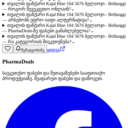
თვალის ფანქარი Kajal Blue 104 5676 ბელაოჯი - Bellaoggi
— როგორ შევუკვეთო ონლაინ?
⌄
თვალის ფანქარი Kajal Blue 104 5676 ბელაოჯი - Bellaoggi
— არსებობს უფრო იაფი ალტერნატივა?
⌄
თვალის ფანქარი Kajal Blue 104 5676 ბელაოჯი - Bellaoggi
— PharmaDeals-ზე ფასები განახლებულია?
⌄
თვალის ფანქარი Kajal Blue 104 5676 ბელაოჯი - Bellaoggi
— რა კატეგორიას მიეკუთვნება?
⌄
ყიდვა
შემატყობინე
PharmaDeals
საუკეთესო ფასები და შეთავაზებები სააფთიაქო
პროდუქციაზე. შეადარეთ ფასები და დაზოგეთ.