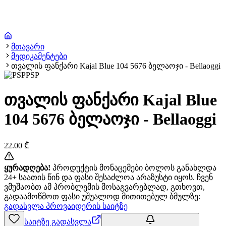
მთავარი
მედიკამენტები
თვალის ფანქარი Kajal Blue 104 5676 ბელაოჯი - Bellaoggi
PSP
თვალის ფანქარი Kajal Blue
104 5676 ბელაოჯი - Bellaoggi
22.00
₾
ყურადღება!
პროდუქტის მონაცემები ბოლოს განახლდა
24+ საათის წინ და ფასი შესაძლოა არაზუსტი იყოს. ჩვენ
ვმუშაობთ ამ პრობლემის მოსაგვარებლად, გთხოვთ,
გადაამოწმოთ ფასი უშუალოდ მითითებულ ბმულზე:
გადასვლა პროვაიდერის საიტზე
საიტზე გადასვლა