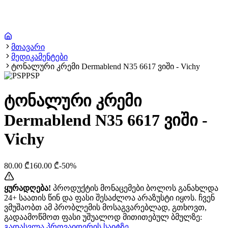
მთავარი
მედიკამენტები
ტონალური კრემი Dermablend N35 6617 ვიში - Vichy
PSP
ტონალური კრემი
Dermablend N35 6617 ვიში -
Vichy
80.00
₾
160.00
₾
-
50
%
ყურადღება!
პროდუქტის მონაცემები ბოლოს განახლდა
24+ საათის წინ და ფასი შესაძლოა არაზუსტი იყოს. ჩვენ
ვმუშაობთ ამ პრობლემის მოსაგვარებლად, გთხოვთ,
გადაამოწმოთ ფასი უშუალოდ მითითებულ ბმულზე:
გადასვლა პროვაიდერის საიტზე