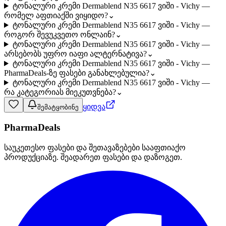
ტონალური კრემი Dermablend N35 6617 ვიში - Vichy —
რომელ აფთიაქში ვიყიდო?
⌄
ტონალური კრემი Dermablend N35 6617 ვიში - Vichy —
როგორ შევუკვეთო ონლაინ?
⌄
ტონალური კრემი Dermablend N35 6617 ვიში - Vichy —
არსებობს უფრო იაფი ალტერნატივა?
⌄
ტონალური კრემი Dermablend N35 6617 ვიში - Vichy —
PharmaDeals-ზე ფასები განახლებულია?
⌄
ტონალური კრემი Dermablend N35 6617 ვიში - Vichy —
რა კატეგორიას მიეკუთვნება?
⌄
ყიდვა
შემატყობინე
PharmaDeals
საუკეთესო ფასები და შეთავაზებები სააფთიაქო
პროდუქციაზე. შეადარეთ ფასები და დაზოგეთ.