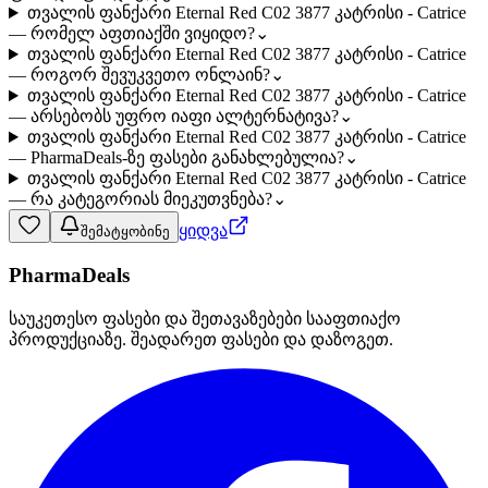
თვალის ფანქარი Eternal Red C02 3877 კატრისი - Catrice
— რომელ აფთიაქში ვიყიდო?
⌄
თვალის ფანქარი Eternal Red C02 3877 კატრისი - Catrice
— როგორ შევუკვეთო ონლაინ?
⌄
თვალის ფანქარი Eternal Red C02 3877 კატრისი - Catrice
— არსებობს უფრო იაფი ალტერნატივა?
⌄
თვალის ფანქარი Eternal Red C02 3877 კატრისი - Catrice
— PharmaDeals-ზე ფასები განახლებულია?
⌄
თვალის ფანქარი Eternal Red C02 3877 კატრისი - Catrice
— რა კატეგორიას მიეკუთვნება?
⌄
ყიდვა
შემატყობინე
PharmaDeals
საუკეთესო ფასები და შეთავაზებები სააფთიაქო
პროდუქციაზე. შეადარეთ ფასები და დაზოგეთ.