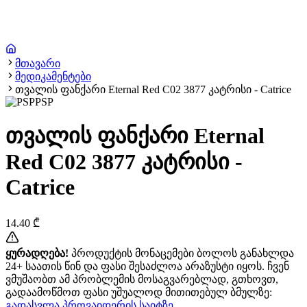
მთავარი
მედიკამენტები
თვალის ფანქარი Eternal Red C02 3877 კატრისი - Catrice
PSP
თვალის ფანქარი Eternal
Red C02 3877 კატრისი -
Catrice
14.40
₾
ყურადღება!
პროდუქტის მონაცემები ბოლოს განახლდა
24+ საათის წინ და ფასი შესაძლოა არაზუსტი იყოს. ჩვენ
ვმუშაობთ ამ პრობლემის მოსაგვარებლად, გთხოვთ,
გადაამოწმოთ ფასი უშუალოდ მითითებულ ბმულზე:
გადასვლა პროვაიდერის საიტზე