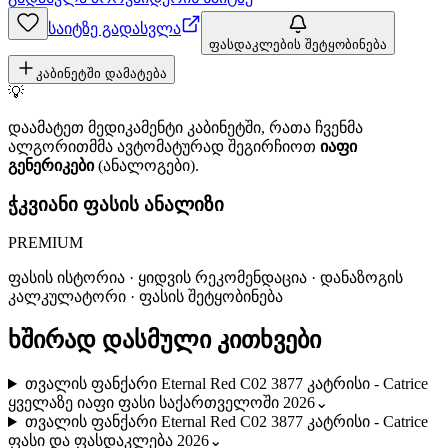
საიტზე გადასვლა
ფასდაკლების შეტყობინება
კაბინეტში დამატება
💡
დაამატეთ მედიკამენტი კაბინეტში, რათა ჩვენმა
ალგორითმმა ავტომატურად შეგირჩიოთ
იაფი
გენერიკები
(ანალოგები).
ჭკვიანი ფასის ანალიზი
PREMIUM
ფასის ისტორია · ყიდვის რეკომენდაცია · დანაზოგის
კალკულატორი · ფასის შეტყობინება
ხშირად დასმული კითხვები
თვალის ფანქარი Eternal Red C02 3877 კატრისი - Catrice
ყველაზე იაფი ფასი საქართველოში 2026
⌄
თვალის ფანქარი Eternal Red C02 3877 კატრისი - Catrice
ფასი და ფასდაკლება 2026
⌄