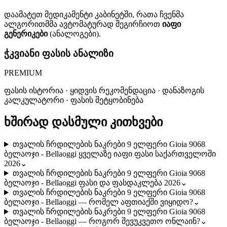
დაამატეთ მედიკამენტი კაბინეტში, რათა ჩვენმა
ალგორითმმა ავტომატურად შეგირჩიოთ
იაფი
გენერიკები
(ანალოგები).
ჭკვიანი ფასის ანალიზი
PREMIUM
ფასის ისტორია · ყიდვის რეკომენდაცია · დანაზოგის
კალკულატორი · ფასის შეტყობინება
ხშირად დასმული კითხვები
თვალის ჩრდილების ნაკრები 9 ელფერი Gioia 9068
ბელაოჯი - Bellaoggi ყველაზე იაფი ფასი საქართველოში
2026
⌄
თვალის ჩრდილების ნაკრები 9 ელფერი Gioia 9068
ბელაოჯი - Bellaoggi ფასი და ფასდაკლება 2026
⌄
თვალის ჩრდილების ნაკრები 9 ელფერი Gioia 9068
ბელაოჯი - Bellaoggi — რომელ აფთიაქში ვიყიდო?
⌄
თვალის ჩრდილების ნაკრები 9 ელფერი Gioia 9068
ბელაოჯი - Bellaoggi — როგორ შევუკვეთო ონლაინ?
⌄