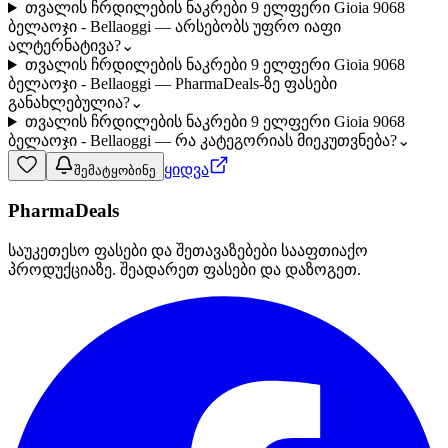
თვალის ჩრდილების ნაკრები 9 ელფერი Gioia 9068
ბელაოჯი - Bellaoggi — არსებობს უფრო იაფი
ალტერნატივა?
⌄
თვალის ჩრდილების ნაკრები 9 ელფერი Gioia 9068
ბელაოჯი - Bellaoggi — PharmaDeals-ზე ფასები
განახლებულია?
⌄
თვალის ჩრდილების ნაკრები 9 ელფერი Gioia 9068
ბელაოჯი - Bellaoggi — რა კატეგორიას მიეკუთვნება?
⌄
ყიდვა
შემატყობინე
PharmaDeals
საუკეთესო ფასები და შეთავაზებები სააფთიაქო
პროდუქციაზე. შეადარეთ ფასები და დაზოგეთ.