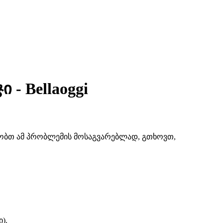
 - Bellaoggi
შაობთ ამ პრობლემის მოსაგვარებლად, გთხოვთ,
).