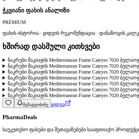
ჭკვიანი ფასის ანალიზი
PREMIUM
ფასის ისტორია · ყიდვის რეკომენდაცია · დანაზოგის კალ
ხშირად დასმული კითხვები
ნაკრები მაკიაჟის Mediterranean Frame Cateyes 7020 ბელა
ნაკრები მაკიაჟის Mediterranean Frame Cateyes 7020 ბელაო
ნაკრები მაკიაჟის Mediterranean Frame Cateyes 7020 ბელა
ნაკრები მაკიაჟის Mediterranean Frame Cateyes 7020 ბელ
ნაკრები მაკიაჟის Mediterranean Frame Cateyes 7020 ბელ
ნაკრები მაკიაჟის Mediterranean Frame Cateyes 7020 ბელაო
ნაკრები მაკიაჟის Mediterranean Frame Cateyes 7020 ბელაო
ყიდვა
შემატყობინე
PharmaDeals
საუკეთესო ფასები და შეთავაზებები სააფთიაქო პროდუქც