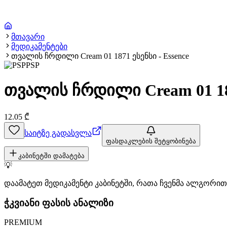
მთავარი
მედიკამენტები
თვალის ჩრდილი Cream 01 1871 ესენსი - Essence
PSP
თვალის ჩრდილი Cream 01 187
12.05
₾
საიტზე გადასვლა
ფასდაკლების შეტყობინება
კაბინეტში დამატება
💡
დაამატეთ მედიკამენტი კაბინეტში, რათა ჩვენმა ალგორ
ჭკვიანი ფასის ანალიზი
PREMIUM