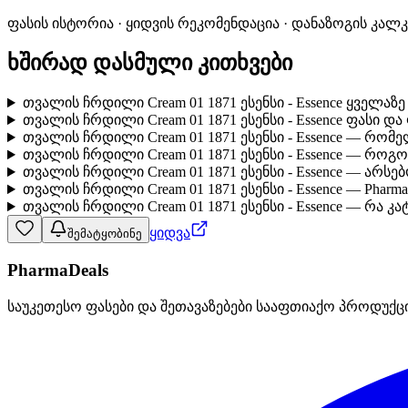
ფასის ისტორია · ყიდვის რეკომენდაცია · დანაზოგის კალ
ხშირად დასმული კითხვები
თვალის ჩრდილი Cream 01 1871 ესენსი - Essence ყველაზ
თვალის ჩრდილი Cream 01 1871 ესენსი - Essence ფასი დ
თვალის ჩრდილი Cream 01 1871 ესენსი - Essence — რომ
თვალის ჩრდილი Cream 01 1871 ესენსი - Essence — რო
თვალის ჩრდილი Cream 01 1871 ესენსი - Essence — არს
თვალის ჩრდილი Cream 01 1871 ესენსი - Essence — Pharm
თვალის ჩრდილი Cream 01 1871 ესენსი - Essence — რა კ
ყიდვა
შემატყობინე
PharmaDeals
საუკეთესო ფასები და შეთავაზებები სააფთიაქო პროდუქც