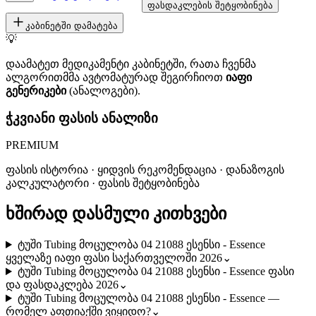
ფასდაკლების შეტყობინება
კაბინეტში დამატება
💡
დაამატეთ მედიკამენტი კაბინეტში, რათა ჩვენმა
ალგორითმმა ავტომატურად შეგირჩიოთ
იაფი
გენერიკები
(ანალოგები).
ჭკვიანი ფასის ანალიზი
PREMIUM
ფასის ისტორია · ყიდვის რეკომენდაცია · დანაზოგის
კალკულატორი · ფასის შეტყობინება
ხშირად დასმული კითხვები
ტუში Tubing მოცულობა 04 21088 ესენსი - Essence
ყველაზე იაფი ფასი საქართველოში 2026
⌄
ტუში Tubing მოცულობა 04 21088 ესენსი - Essence ფასი
და ფასდაკლება 2026
⌄
ტუში Tubing მოცულობა 04 21088 ესენსი - Essence —
რომელ აფთიაქში ვიყიდო?
⌄