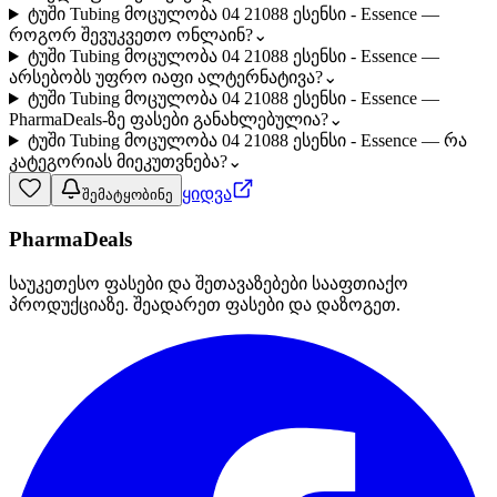
ტუში Tubing მოცულობა 04 21088 ესენსი - Essence —
როგორ შევუკვეთო ონლაინ?
⌄
ტუში Tubing მოცულობა 04 21088 ესენსი - Essence —
არსებობს უფრო იაფი ალტერნატივა?
⌄
ტუში Tubing მოცულობა 04 21088 ესენსი - Essence —
PharmaDeals-ზე ფასები განახლებულია?
⌄
ტუში Tubing მოცულობა 04 21088 ესენსი - Essence — რა
კატეგორიას მიეკუთვნება?
⌄
ყიდვა
შემატყობინე
PharmaDeals
საუკეთესო ფასები და შეთავაზებები სააფთიაქო
პროდუქციაზე. შეადარეთ ფასები და დაზოგეთ.