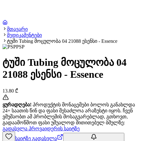
მთავარი
მედიკამენტები
ტუში Tubing მოცულობა 04 21088 ესენსი - Essence
PSP
ტუში Tubing მოცულობა 04
21088 ესენსი - Essence
13.80
₾
ყურადღება!
პროდუქტის მონაცემები ბოლოს განახლდა
24+ საათის წინ და ფასი შესაძლოა არაზუსტი იყოს. ჩვენ
ვმუშაობთ ამ პრობლემის მოსაგვარებლად, გთხოვთ,
გადაამოწმოთ ფასი უშუალოდ მითითებულ ბმულზე:
გადასვლა პროვაიდერის საიტზე
საიტზე გადასვლა