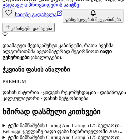
გადასვლა პროვაიდერის საიტზე
საიტზე გადასვლა
ფასდაკლების შეტყობინება
კაბინეტში დამატება
💡
დაამატეთ მედიკამენტი კაბინეტში, რათა ჩვენმა
ალგორითმმა ავტომატურად შეგირჩიოთ
იაფი
გენერიკები
(ანალოგები).
ჭკვიანი ფასის ანალიზი
PREMIUM
ფასის ისტორია · ყიდვის რეკომენდაცია · დანაზოგის
კალკულატორი · ფასის შეტყობინება
ხშირად დასმული კითხვები
ტუში წამწამების Curling And Caring 5175 ბელაოჯი -
Bellaoggi ყველაზე იაფი ფასი საქართველოში 2026
⌄
ტუში წამწამების Curling And Caring 5175 ბელაოჯი -