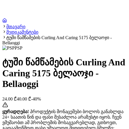
მთავარი
მედიკამენტები
ტუში წამწამების Curling And Caring 5175 ბელაოჯი -
Bellaoggi
PSP
ტუში წამწამების Curling And
Caring 5175 ბელაოჯი -
Bellaoggi
24.00
₾
40.00
₾
-
40
%
ყურადღება!
პროდუქტის მონაცემები ბოლოს განახლდა
24+ საათის წინ და ფასი შესაძლოა არაზუსტი იყოს. ჩვენ
ვმუშაობთ ამ პრობლემის მოსაგვარებლად, გთხოვთ,
გადაამოწმოთ ფასი უშუალოდ მითითებულ ბმულზე: