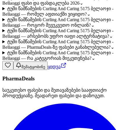
Bellaoggi ფასი და ფასდაკლება 2026
⌄
ტუში წამწამების Curling And Caring 5175 ბელაოჯი -
Bellaoggi — რომელ აფთიაქში ვიყიდო?
⌄
ტუში წამწამების Curling And Caring 5175 ბელაოჯი -
Bellaoggi — როგორ შევუკვეთო ონლაინ?
⌄
ტუში წამწამების Curling And Caring 5175 ბელაოჯი -
Bellaoggi — არსებობს უფრო იაფი ალტერნატივა?
⌄
ტუში წამწამების Curling And Caring 5175 ბელაოჯი -
Bellaoggi — PharmaDeals-ზე ფასები განახლებულია?
⌄
ტუში წამწამების Curling And Caring 5175 ბელაოჯი -
Bellaoggi — რა კატეგორიას მიეკუთვნება?
⌄
ყიდვა
შემატყობინე
PharmaDeals
საუკეთესო ფასები და შეთავაზებები სააფთიაქო
პროდუქციაზე. შეადარეთ ფასები და დაზოგეთ.