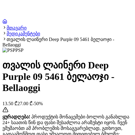
მთავარი
მედიკამენტები
თვალის ლაინერი Deep Purple 09 5461 ბელაოჯი -
Bellaoggi
PSP
თვალის ლაინერი Deep
Purple 09 5461 ბელაოჯი -
Bellaoggi
13.50
₾
27.00
₾
-
50
%
ყურადღება!
პროდუქტის მონაცემები ბოლოს განახლდა
24+ საათის წინ და ფასი შესაძლოა არაზუსტი იყოს. ჩვენ
ვმუშაობთ ამ პრობლემის მოსაგვარებლად, გთხოვთ,
გადაამოწმოთ ფასი უშუალოდ მითითებულ ბმულზე: