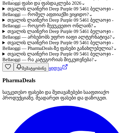
Bellaoggi ფასი და ფასდაკლება 2026
⌄
თვალის ლაინერი Deep Purple 09 5461 ბელაოჯი -
Bellaoggi — რომელ აფთიაქში ვიყიდო?
⌄
თვალის ლაინერი Deep Purple 09 5461 ბელაოჯი -
Bellaoggi — როგორ შევუკვეთო ონლაინ?
⌄
თვალის ლაინერი Deep Purple 09 5461 ბელაოჯი -
Bellaoggi — არსებობს უფრო იაფი ალტერნატივა?
⌄
თვალის ლაინერი Deep Purple 09 5461 ბელაოჯი -
Bellaoggi — PharmaDeals-ზე ფასები განახლებულია?
⌄
თვალის ლაინერი Deep Purple 09 5461 ბელაოჯი -
Bellaoggi — რა კატეგორიას მიეკუთვნება?
⌄
ყიდვა
შემატყობინე
PharmaDeals
საუკეთესო ფასები და შეთავაზებები სააფთიაქო
პროდუქციაზე. შეადარეთ ფასები და დაზოგეთ.