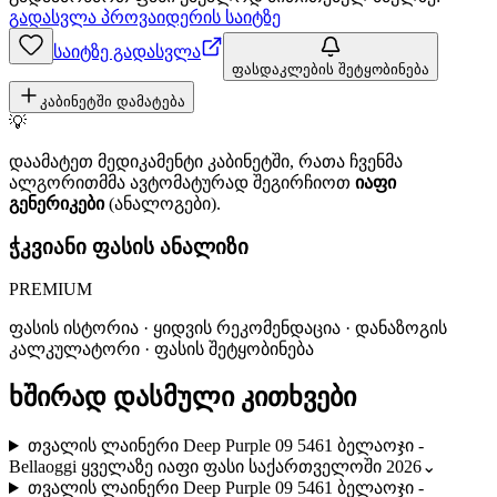
გადასვლა პროვაიდერის საიტზე
საიტზე გადასვლა
ფასდაკლების შეტყობინება
კაბინეტში დამატება
💡
დაამატეთ მედიკამენტი კაბინეტში, რათა ჩვენმა
ალგორითმმა ავტომატურად შეგირჩიოთ
იაფი
გენერიკები
(ანალოგები).
ჭკვიანი ფასის ანალიზი
PREMIUM
ფასის ისტორია · ყიდვის რეკომენდაცია · დანაზოგის
კალკულატორი · ფასის შეტყობინება
ხშირად დასმული კითხვები
თვალის ლაინერი Deep Purple 09 5461 ბელაოჯი -
Bellaoggi ყველაზე იაფი ფასი საქართველოში 2026
⌄
თვალის ლაინერი Deep Purple 09 5461 ბელაოჯი -