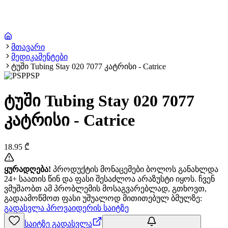
მთავარი
მედიკამენტები
ტუში Tubing Stay 020 7077 კატრისი - Catrice
PSP
ტუში Tubing Stay 020 7077
კატრისი - Catrice
18.95
₾
ყურადღება!
პროდუქტის მონაცემები ბოლოს განახლდა
24+ საათის წინ და ფასი შესაძლოა არაზუსტი იყოს. ჩვენ
ვმუშაობთ ამ პრობლემის მოსაგვარებლად, გთხოვთ,
გადაამოწმოთ ფასი უშუალოდ მითითებულ ბმულზე:
გადასვლა პროვაიდერის საიტზე
საიტზე გადასვლა