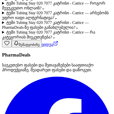
ტუში Tubing Stay 020 7077 კატრისი - Catrice — როგორ
შევუკვეთო ონლაინ?
⌄
ტუში Tubing Stay 020 7077 კატრისი - Catrice — არსებობს
უფრო იაფი ალტერნატივა?
⌄
ტუში Tubing Stay 020 7077 კატრისი - Catrice —
PharmaDeals-ზე ფასები განახლებულია?
⌄
ტუში Tubing Stay 020 7077 კატრისი - Catrice — რა
კატეგორიას მიეკუთვნება?
⌄
ყიდვა
შემატყობინე
PharmaDeals
საუკეთესო ფასები და შეთავაზებები სააფთიაქო
პროდუქციაზე. შეადარეთ ფასები და დაზოგეთ.