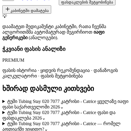
ფასდაკლების შეტყობინება
კაბინეტში დამატება
💡
დაამატეთ მედიკამენტი კაბინეტში, რათა ჩვენმა
ალგორითმმა ავტომატურად შეგირჩიოთ
იაფი
გენერიკები
(ანალოგები).
ჭკვიანი ფასის ანალიზი
PREMIUM
ფასის ისტორია · ყიდვის რეკომენდაცია · დანაზოგის
კალკულატორი · ფასის შეტყობინება
ხშირად დასმული კითხვები
ტუში Tubing Stay 020 7077 კატრისი - Catrice ყველაზე იაფი
ფასი საქართველოში 2026
⌄
ტუში Tubing Stay 020 7077 კატრისი - Catrice ფასი და
ფასდაკლება 2026
⌄
ტუში Tubing Stay 020 7077 კატრისი - Catrice — რომელ
აფთიაქში ვიყიდო?
⌄