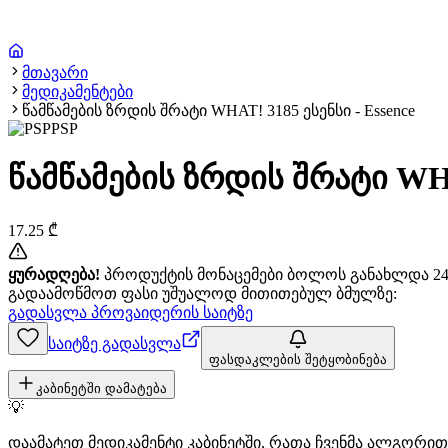
მთავარი
მედიკამენტები
წამწამების ზრდის შრატი WHAT! 3185 ესენსი - Essence
PSP
წამწამების ზრდის შრატი WHAT
17.25
₾
ყურადღება!
პროდუქტის მონაცემები ბოლოს განახლდა 24+
გადაამოწმოთ ფასი უშუალოდ მითითებულ ბმულზე:
გადასვლა პროვაიდერის საიტზე
საიტზე გადასვლა
ფასდაკლების შეტყობინება
კაბინეტში დამატება
💡
დაამატეთ მედიკამენტი კაბინეტში, რათა ჩვენმა ალგორ