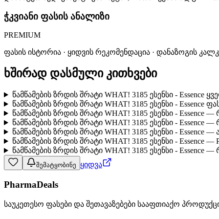
ჭკვიანი ფასის ანალიზი
PREMIUM
ფასის ისტორია · ყიდვის რეკომენდაცია · დანაზოგის კალ
ხშირად დასმული კითხვები
წამწამების ზრდის შრატი WHAT! 3185 ესენსი - Essence 
წამწამების ზრდის შრატი WHAT! 3185 ესენსი - Essence ფ
წამწამების ზრდის შრატი WHAT! 3185 ესენსი - Essence
წამწამების ზრდის შრატი WHAT! 3185 ესენსი - Essence
წამწამების ზრდის შრატი WHAT! 3185 ესენსი - Essence
წამწამების ზრდის შრატი WHAT! 3185 ესენსი - Essence —
წამწამების ზრდის შრატი WHAT! 3185 ესენსი - Essence —
ყიდვა
შემატყობინე
PharmaDeals
საუკეთესო ფასები და შეთავაზებები სააფთიაქო პროდუქც