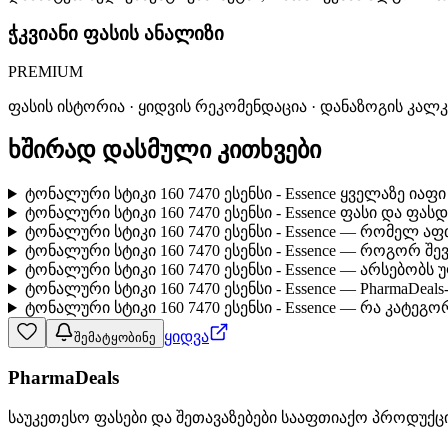
ჭკვიანი ფასის ანალიზი
PREMIUM
ფასის ისტორია · ყიდვის რეკომენდაცია · დანაზოგის კალ
ხშირად დასმული კითხვები
ტონალური სტიკი 160 7470 ესენსი - Essence ყველაზე ია
ტონალური სტიკი 160 7470 ესენსი - Essence ფასი და ფას
ტონალური სტიკი 160 7470 ესენსი - Essence — რომელ ა
ტონალური სტიკი 160 7470 ესენსი - Essence — როგორ შ
ტონალური სტიკი 160 7470 ესენსი - Essence — არსებობ
ტონალური სტიკი 160 7470 ესენსი - Essence — PharmaDea
ტონალური სტიკი 160 7470 ესენსი - Essence — რა კატეგო
ყიდვა
შემატყობინე
PharmaDeals
საუკეთესო ფასები და შეთავაზებები სააფთიაქო პროდუქც