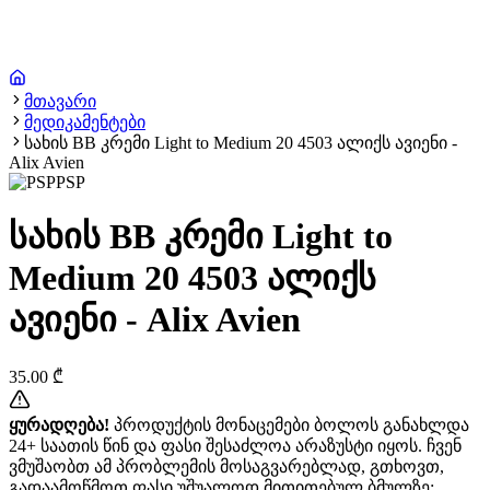
მთავარი
მედიკამენტები
სახის BB კრემი Light to Medium 20 4503 ალიქს ავიენი -
Alix Avien
PSP
სახის BB კრემი Light to
Medium 20 4503 ალიქს
ავიენი - Alix Avien
35.00
₾
ყურადღება!
პროდუქტის მონაცემები ბოლოს განახლდა
24+ საათის წინ და ფასი შესაძლოა არაზუსტი იყოს. ჩვენ
ვმუშაობთ ამ პრობლემის მოსაგვარებლად, გთხოვთ,
გადაამოწმოთ ფასი უშუალოდ მითითებულ ბმულზე: