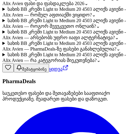
Alix Avien ფასი და ფასდაკლება 2026
⌄
სახის BB კრემი Light to Medium 20 4503 ალიქს ავიენი -
Alix Avien — რომელ აფთიაქში ვიყიდო?
⌄
სახის BB კრემი Light to Medium 20 4503 ალიქს ავიენი -
Alix Avien — როგორ შევუკვეთო ონლაინ?
⌄
სახის BB კრემი Light to Medium 20 4503 ალიქს ავიენი -
Alix Avien — არსებობს უფრო იაფი ალტერნატივა?
⌄
სახის BB კრემი Light to Medium 20 4503 ალიქს ავიენი -
Alix Avien — PharmaDeals-ზე ფასები განახლებულია?
⌄
სახის BB კრემი Light to Medium 20 4503 ალიქს ავიენი -
Alix Avien — რა კატეგორიას მიეკუთვნება?
⌄
ყიდვა
შემატყობინე
PharmaDeals
საუკეთესო ფასები და შეთავაზებები სააფთიაქო
პროდუქციაზე. შეადარეთ ფასები და დაზოგეთ.