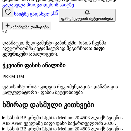
გადასვლა პროვაიდერის საიტზე
საიტზე გადასვლა
ფასდაკლების შეტყობინება
კაბინეტში დამატება
💡
დაამატეთ მედიკამენტი კაბინეტში, რათა ჩვენმა
ალგორითმმა ავტომატურად შეგირჩიოთ
იაფი
გენერიკები
(ანალოგები).
ჭკვიანი ფასის ანალიზი
PREMIUM
ფასის ისტორია · ყიდვის რეკომენდაცია · დანაზოგის
კალკულატორი · ფასის შეტყობინება
ხშირად დასმული კითხვები
სახის BB კრემი Light to Medium 20 4503 ალიქს ავიენი -
Alix Avien ყველაზე იაფი ფასი საქართველოში 2026
⌄
სახის BB კრემი Light to Medium 20 4503 ალიქს ავიენი -