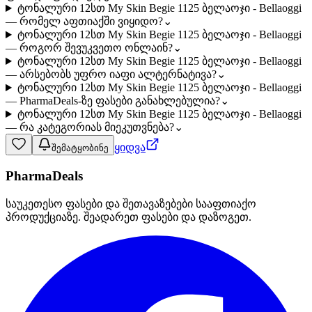
ტონალური 12სთ My Skin Begie 1125 ბელაოჯი - Bellaoggi
— რომელ აფთიაქში ვიყიდო?
⌄
ტონალური 12სთ My Skin Begie 1125 ბელაოჯი - Bellaoggi
— როგორ შევუკვეთო ონლაინ?
⌄
ტონალური 12სთ My Skin Begie 1125 ბელაოჯი - Bellaoggi
— არსებობს უფრო იაფი ალტერნატივა?
⌄
ტონალური 12სთ My Skin Begie 1125 ბელაოჯი - Bellaoggi
— PharmaDeals-ზე ფასები განახლებულია?
⌄
ტონალური 12სთ My Skin Begie 1125 ბელაოჯი - Bellaoggi
— რა კატეგორიას მიეკუთვნება?
⌄
ყიდვა
შემატყობინე
PharmaDeals
საუკეთესო ფასები და შეთავაზებები სააფთიაქო
პროდუქციაზე. შეადარეთ ფასები და დაზოგეთ.