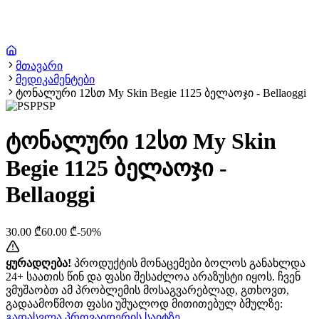
მთავარი
მედიკამენტები
ტონალური 12სთ My Skin Begie 1125 ბელაოჯი - Bellaoggi
PSP
ტონალური 12სთ My Skin
Begie 1125 ბელაოჯი -
Bellaoggi
30.00
₾
60.00
₾
-
50
%
ყურადღება!
პროდუქტის მონაცემები ბოლოს განახლდა
24+ საათის წინ და ფასი შესაძლოა არაზუსტი იყოს. ჩვენ
ვმუშაობთ ამ პრობლემის მოსაგვარებლად, გთხოვთ,
გადაამოწმოთ ფასი უშუალოდ მითითებულ ბმულზე:
გადასვლა პროვაიდერის საიტზე