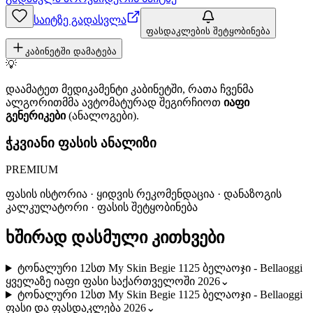
საიტზე გადასვლა
ფასდაკლების შეტყობინება
კაბინეტში დამატება
💡
დაამატეთ მედიკამენტი კაბინეტში, რათა ჩვენმა
ალგორითმმა ავტომატურად შეგირჩიოთ
იაფი
გენერიკები
(ანალოგები).
ჭკვიანი ფასის ანალიზი
PREMIUM
ფასის ისტორია · ყიდვის რეკომენდაცია · დანაზოგის
კალკულატორი · ფასის შეტყობინება
ხშირად დასმული კითხვები
ტონალური 12სთ My Skin Begie 1125 ბელაოჯი - Bellaoggi
ყველაზე იაფი ფასი საქართველოში 2026
⌄
ტონალური 12სთ My Skin Begie 1125 ბელაოჯი - Bellaoggi
ფასი და ფასდაკლება 2026
⌄