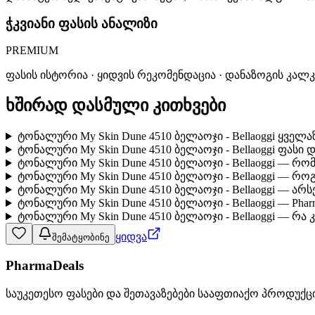
ჭკვიანი ფასის ანალიზი
PREMIUM
ფასის ისტორია · ყიდვის რეკომენდაცია · დანაზოგის კალ
ხშირად დასმული კითხვები
ტონალური My Skin Dune 4510 ბელაოჯი - Bellaoggi ყველ
ტონალური My Skin Dune 4510 ბელაოჯი - Bellaoggi ფასი
ტონალური My Skin Dune 4510 ბელაოჯი - Bellaoggi — რ
ტონალური My Skin Dune 4510 ბელაოჯი - Bellaoggi — 
ტონალური My Skin Dune 4510 ბელაოჯი - Bellaoggi — ა
ტონალური My Skin Dune 4510 ბელაოჯი - Bellaoggi — Pha
ტონალური My Skin Dune 4510 ბელაოჯი - Bellaoggi — რა
ყიდვა
შემატყობინე
PharmaDeals
საუკეთესო ფასები და შეთავაზებები სააფთიაქო პროდუქც