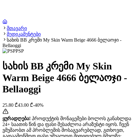
მთავარი
მედიკამენტები
სახის BB კრემი My Skin Warm Beige 4666 ბელაოჯი -
Bellaoggi
PSP
სახის BB კრემი My Skin
Warm Beige 4666 ბელაოჯი -
Bellaoggi
25.80
₾
43.00
₾
-
40
%
ყურადღება!
პროდუქტის მონაცემები ბოლოს განახლდა
24+ საათის წინ და ფასი შესაძლოა არაზუსტი იყოს. ჩვენ
ვმუშაობთ ამ პრობლემის მოსაგვარებლად, გთხოვთ,
გადაამოწმოთ ფასი უშუალოდ მითითებულ ბმულზე: