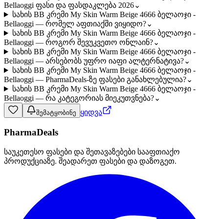
Bellaoggi ფასი და ფასდაკლება 2026
⌄
სახის BB კრემი My Skin Warm Beige 4666 ბელაოჯი -
Bellaoggi — რომელ აფთიაქში ვიყიდო?
⌄
სახის BB კრემი My Skin Warm Beige 4666 ბელაოჯი -
Bellaoggi — როგორ შევუკვეთო ონლაინ?
⌄
სახის BB კრემი My Skin Warm Beige 4666 ბელაოჯი -
Bellaoggi — არსებობს უფრო იაფი ალტერნატივა?
⌄
სახის BB კრემი My Skin Warm Beige 4666 ბელაოჯი -
Bellaoggi — PharmaDeals-ზე ფასები განახლებულია?
⌄
სახის BB კრემი My Skin Warm Beige 4666 ბელაოჯი -
Bellaoggi — რა კატეგორიას მიეკუთვნება?
⌄
ყიდვა
შემატყობინე
PharmaDeals
საუკეთესო ფასები და შეთავაზებები სააფთიაქო
პროდუქციაზე. შეადარეთ ფასები და დაზოგეთ.