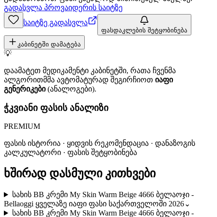
გადასვლა პროვაიდერის საიტზე
საიტზე გადასვლა
ფასდაკლების შეტყობინება
კაბინეტში დამატება
💡
დაამატეთ მედიკამენტი კაბინეტში, რათა ჩვენმა
ალგორითმმა ავტომატურად შეგირჩიოთ
იაფი
გენერიკები
(ანალოგები).
ჭკვიანი ფასის ანალიზი
PREMIUM
ფასის ისტორია · ყიდვის რეკომენდაცია · დანაზოგის
კალკულატორი · ფასის შეტყობინება
ხშირად დასმული კითხვები
სახის BB კრემი My Skin Warm Beige 4666 ბელაოჯი -
Bellaoggi ყველაზე იაფი ფასი საქართველოში 2026
⌄
სახის BB კრემი My Skin Warm Beige 4666 ბელაოჯი -