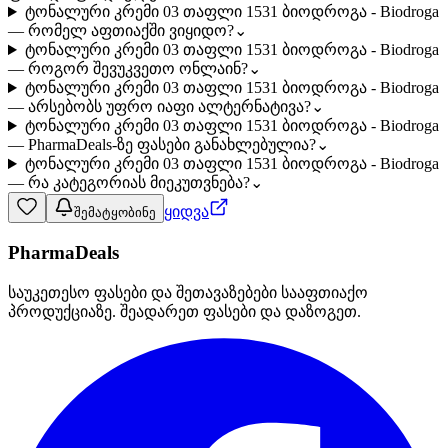
ტონალური კრემი 03 თაფლი 1531 ბიოდროგა - Biodroga
— რომელ აფთიაქში ვიყიდო?
⌄
ტონალური კრემი 03 თაფლი 1531 ბიოდროგა - Biodroga
— როგორ შევუკვეთო ონლაინ?
⌄
ტონალური კრემი 03 თაფლი 1531 ბიოდროგა - Biodroga
— არსებობს უფრო იაფი ალტერნატივა?
⌄
ტონალური კრემი 03 თაფლი 1531 ბიოდროგა - Biodroga
— PharmaDeals-ზე ფასები განახლებულია?
⌄
ტონალური კრემი 03 თაფლი 1531 ბიოდროგა - Biodroga
— რა კატეგორიას მიეკუთვნება?
⌄
ყიდვა
შემატყობინე
PharmaDeals
საუკეთესო ფასები და შეთავაზებები სააფთიაქო
პროდუქციაზე. შეადარეთ ფასები და დაზოგეთ.