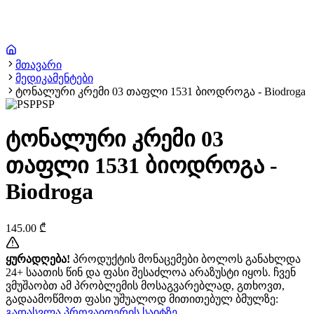
მთავარი
მედიკამენტები
ტონალური კრემი 03 თაფლი 1531 ბიოდროგა - Biodroga
PSP
ტონალური კრემი 03
თაფლი 1531 ბიოდროგა -
Biodroga
145.00
₾
ყურადღება!
პროდუქტის მონაცემები ბოლოს განახლდა
24+ საათის წინ და ფასი შესაძლოა არაზუსტი იყოს. ჩვენ
ვმუშაობთ ამ პრობლემის მოსაგვარებლად, გთხოვთ,
გადაამოწმოთ ფასი უშუალოდ მითითებულ ბმულზე:
გადასვლა პროვაიდერის საიტზე