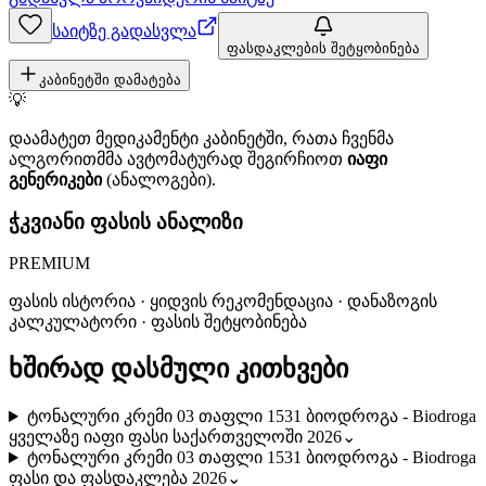
საიტზე გადასვლა
ფასდაკლების შეტყობინება
კაბინეტში დამატება
💡
დაამატეთ მედიკამენტი კაბინეტში, რათა ჩვენმა
ალგორითმმა ავტომატურად შეგირჩიოთ
იაფი
გენერიკები
(ანალოგები).
ჭკვიანი ფასის ანალიზი
PREMIUM
ფასის ისტორია · ყიდვის რეკომენდაცია · დანაზოგის
კალკულატორი · ფასის შეტყობინება
ხშირად დასმული კითხვები
ტონალური კრემი 03 თაფლი 1531 ბიოდროგა - Biodroga
ყველაზე იაფი ფასი საქართველოში 2026
⌄
ტონალური კრემი 03 თაფლი 1531 ბიოდროგა - Biodroga
ფასი და ფასდაკლება 2026
⌄