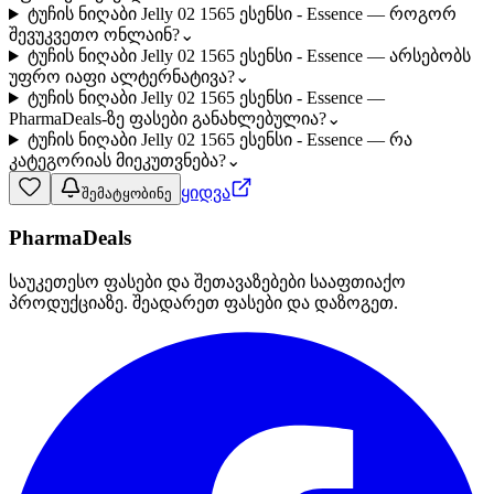
ტუჩის ნიღაბი Jelly 02 1565 ესენსი - Essence — როგორ
შევუკვეთო ონლაინ?
⌄
ტუჩის ნიღაბი Jelly 02 1565 ესენსი - Essence — არსებობს
უფრო იაფი ალტერნატივა?
⌄
ტუჩის ნიღაბი Jelly 02 1565 ესენსი - Essence —
PharmaDeals-ზე ფასები განახლებულია?
⌄
ტუჩის ნიღაბი Jelly 02 1565 ესენსი - Essence — რა
კატეგორიას მიეკუთვნება?
⌄
ყიდვა
შემატყობინე
PharmaDeals
საუკეთესო ფასები და შეთავაზებები სააფთიაქო
პროდუქციაზე. შეადარეთ ფასები და დაზოგეთ.