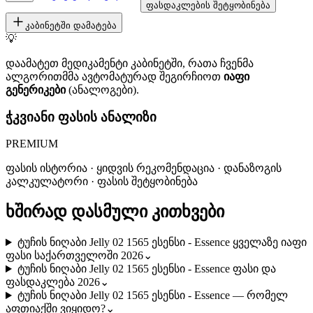
ფასდაკლების შეტყობინება
კაბინეტში დამატება
💡
დაამატეთ მედიკამენტი კაბინეტში, რათა ჩვენმა
ალგორითმმა ავტომატურად შეგირჩიოთ
იაფი
გენერიკები
(ანალოგები).
ჭკვიანი ფასის ანალიზი
PREMIUM
ფასის ისტორია · ყიდვის რეკომენდაცია · დანაზოგის
კალკულატორი · ფასის შეტყობინება
ხშირად დასმული კითხვები
ტუჩის ნიღაბი Jelly 02 1565 ესენსი - Essence ყველაზე იაფი
ფასი საქართველოში 2026
⌄
ტუჩის ნიღაბი Jelly 02 1565 ესენსი - Essence ფასი და
ფასდაკლება 2026
⌄
ტუჩის ნიღაბი Jelly 02 1565 ესენსი - Essence — რომელ
აფთიაქში ვიყიდო?
⌄