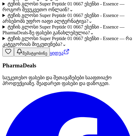
ტუჩის გლოსი Super Peptide 01 0667 ესენსი - Essence —
როგორ შევუკვეთო ონლაინ?
⌄
ტუჩის გლოსი Super Peptide 01 0667 ესენსი - Essence —
არსებობს უფრო იაფი ალტერნატივა?
⌄
ტუჩის გლოსი Super Peptide 01 0667 ესენსი - Essence —
PharmaDeals-ზე ფასები განახლებულია?
⌄
ტუჩის გლოსი Super Peptide 01 0667 ესენსი - Essence — რა
კატეგორიას მიეკუთვნება?
⌄
ყიდვა
შემატყობინე
PharmaDeals
საუკეთესო ფასები და შეთავაზებები სააფთიაქო
პროდუქციაზე. შეადარეთ ფასები და დაზოგეთ.