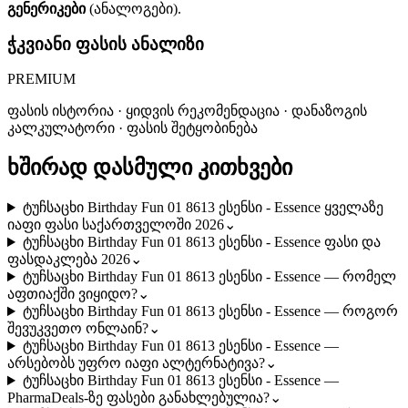
გენერიკები
(ანალოგები).
ჭკვიანი ფასის ანალიზი
PREMIUM
ფასის ისტორია · ყიდვის რეკომენდაცია · დანაზოგის
კალკულატორი · ფასის შეტყობინება
ხშირად დასმული კითხვები
ტუჩსაცხი Birthday Fun 01 8613 ესენსი - Essence ყველაზე
იაფი ფასი საქართველოში 2026
⌄
ტუჩსაცხი Birthday Fun 01 8613 ესენსი - Essence ფასი და
ფასდაკლება 2026
⌄
ტუჩსაცხი Birthday Fun 01 8613 ესენსი - Essence — რომელ
აფთიაქში ვიყიდო?
⌄
ტუჩსაცხი Birthday Fun 01 8613 ესენსი - Essence — როგორ
შევუკვეთო ონლაინ?
⌄
ტუჩსაცხი Birthday Fun 01 8613 ესენსი - Essence —
არსებობს უფრო იაფი ალტერნატივა?
⌄
ტუჩსაცხი Birthday Fun 01 8613 ესენსი - Essence —
PharmaDeals-ზე ფასები განახლებულია?
⌄