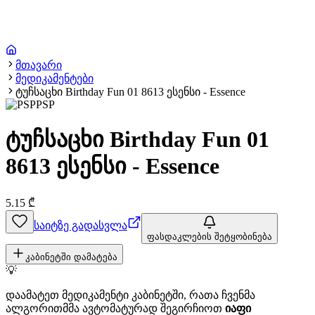
მთავარი
მედიკამენტები
ტუჩსაცხი Birthday Fun 01 8613 ესენსი - Essence
PSP
ტუჩსაცხი Birthday Fun 01
8613 ესენსი - Essence
5.15
₾
საიტზე გადასვლა
ფასდაკლების შეტყობინება
კაბინეტში დამატება
💡
დაამატეთ მედიკამენტი კაბინეტში, რათა ჩვენმა
ალგორითმმა ავტომატურად შეგირჩიოთ
იაფი