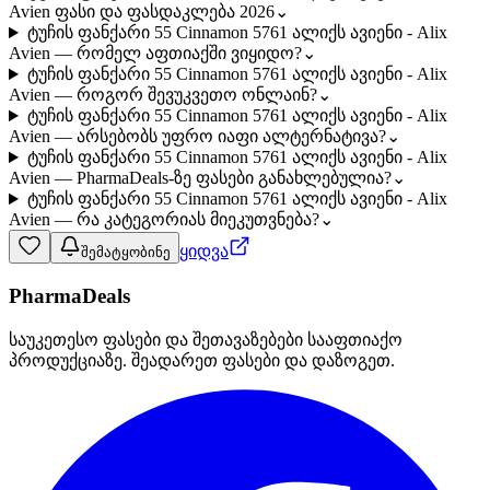
Avien ფასი და ფასდაკლება 2026
⌄
ტუჩის ფანქარი 55 Cinnamon 5761 ალიქს ავიენი - Alix
Avien — რომელ აფთიაქში ვიყიდო?
⌄
ტუჩის ფანქარი 55 Cinnamon 5761 ალიქს ავიენი - Alix
Avien — როგორ შევუკვეთო ონლაინ?
⌄
ტუჩის ფანქარი 55 Cinnamon 5761 ალიქს ავიენი - Alix
Avien — არსებობს უფრო იაფი ალტერნატივა?
⌄
ტუჩის ფანქარი 55 Cinnamon 5761 ალიქს ავიენი - Alix
Avien — PharmaDeals-ზე ფასები განახლებულია?
⌄
ტუჩის ფანქარი 55 Cinnamon 5761 ალიქს ავიენი - Alix
Avien — რა კატეგორიას მიეკუთვნება?
⌄
ყიდვა
შემატყობინე
PharmaDeals
საუკეთესო ფასები და შეთავაზებები სააფთიაქო
პროდუქციაზე. შეადარეთ ფასები და დაზოგეთ.