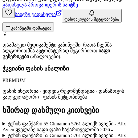
გადასვლა პროვაიდერის საიტზე
საიტზე გადასვლა
ფასდაკლების შეტყობინება
კაბინეტში დამატება
💡
დაამატეთ მედიკამენტი კაბინეტში, რათა ჩვენმა
ალგორითმმა ავტომატურად შეგირჩიოთ
იაფი
გენერიკები
(ანალოგები).
ჭკვიანი ფასის ანალიზი
PREMIUM
ფასის ისტორია · ყიდვის რეკომენდაცია · დანაზოგის
კალკულატორი · ფასის შეტყობინება
ხშირად დასმული კითხვები
ტუჩის ფანქარი 55 Cinnamon 5761 ალიქს ავიენი - Alix
Avien ყველაზე იაფი ფასი საქართველოში 2026
⌄
ტუჩის ფანქარი 55 Cinnamon 5761 ალიქს ავიენი - Alix