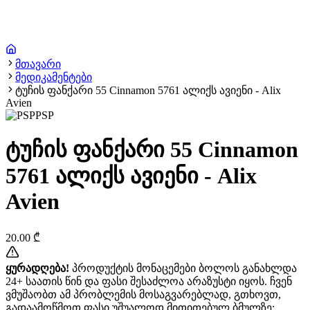
მთავარი
მედიკამენტები
ტუჩის ფანქარი 55 Cinnamon 5761 ალიქს ავიენი - Alix
Avien
PSP
ტუჩის ფანქარი 55 Cinnamon
5761 ალიქს ავიენი - Alix
Avien
20.00
₾
ყურადღება!
პროდუქტის მონაცემები ბოლოს განახლდა
24+ საათის წინ და ფასი შესაძლოა არაზუსტი იყოს. ჩვენ
ვმუშაობთ ამ პრობლემის მოსაგვარებლად, გთხოვთ,
გადაამოწმოთ ფასი უშუალოდ მითითებულ ბმულზე: