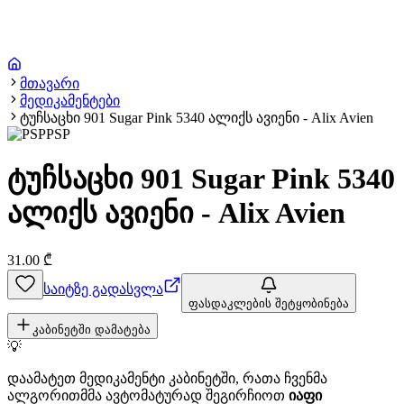
მთავარი
მედიკამენტები
ტუჩსაცხი 901 Sugar Pink 5340 ალიქს ავიენი - Alix Avien
PSP
ტუჩსაცხი 901 Sugar Pink 5340
ალიქს ავიენი - Alix Avien
31.00
₾
საიტზე გადასვლა
ფასდაკლების შეტყობინება
კაბინეტში დამატება
💡
დაამატეთ მედიკამენტი კაბინეტში, რათა ჩვენმა
ალგორითმმა ავტომატურად შეგირჩიოთ
იაფი