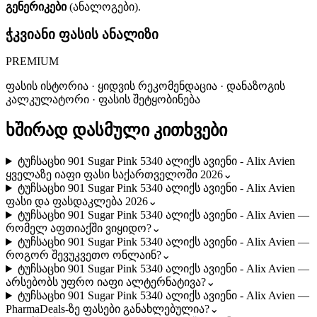
გენერიკები
(ანალოგები).
ჭკვიანი ფასის ანალიზი
PREMIUM
ფასის ისტორია · ყიდვის რეკომენდაცია · დანაზოგის
კალკულატორი · ფასის შეტყობინება
ხშირად დასმული კითხვები
ტუჩსაცხი 901 Sugar Pink 5340 ალიქს ავიენი - Alix Avien
ყველაზე იაფი ფასი საქართველოში 2026
⌄
ტუჩსაცხი 901 Sugar Pink 5340 ალიქს ავიენი - Alix Avien
ფასი და ფასდაკლება 2026
⌄
ტუჩსაცხი 901 Sugar Pink 5340 ალიქს ავიენი - Alix Avien —
რომელ აფთიაქში ვიყიდო?
⌄
ტუჩსაცხი 901 Sugar Pink 5340 ალიქს ავიენი - Alix Avien —
როგორ შევუკვეთო ონლაინ?
⌄
ტუჩსაცხი 901 Sugar Pink 5340 ალიქს ავიენი - Alix Avien —
არსებობს უფრო იაფი ალტერნატივა?
⌄
ტუჩსაცხი 901 Sugar Pink 5340 ალიქს ავიენი - Alix Avien —
PharmaDeals-ზე ფასები განახლებულია?
⌄