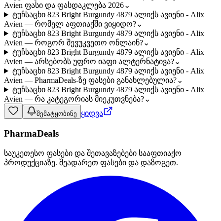
Avien ფასი და ფასდაკლება 2026
⌄
ტუჩსაცხი 823 Bright Burgundy 4879 ალიქს ავიენი - Alix
Avien — რომელ აფთიაქში ვიყიდო?
⌄
ტუჩსაცხი 823 Bright Burgundy 4879 ალიქს ავიენი - Alix
Avien — როგორ შევუკვეთო ონლაინ?
⌄
ტუჩსაცხი 823 Bright Burgundy 4879 ალიქს ავიენი - Alix
Avien — არსებობს უფრო იაფი ალტერნატივა?
⌄
ტუჩსაცხი 823 Bright Burgundy 4879 ალიქს ავიენი - Alix
Avien — PharmaDeals-ზე ფასები განახლებულია?
⌄
ტუჩსაცხი 823 Bright Burgundy 4879 ალიქს ავიენი - Alix
Avien — რა კატეგორიას მიეკუთვნება?
⌄
ყიდვა
შემატყობინე
PharmaDeals
საუკეთესო ფასები და შეთავაზებები სააფთიაქო
პროდუქციაზე. შეადარეთ ფასები და დაზოგეთ.