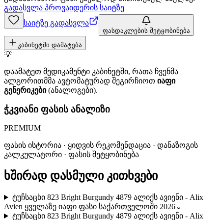
გადასვლა პროვაიდერის საიტზე
საიტზე გადასვლა
ფასდაკლების შეტყობინება
კაბინეტში დამატება
💡
დაამატეთ მედიკამენტი კაბინეტში, რათა ჩვენმა
ალგორითმმა ავტომატურად შეგირჩიოთ
იაფი
გენერიკები
(ანალოგები).
ჭკვიანი ფასის ანალიზი
PREMIUM
ფასის ისტორია · ყიდვის რეკომენდაცია · დანაზოგის
კალკულატორი · ფასის შეტყობინება
ხშირად დასმული კითხვები
ტუჩსაცხი 823 Bright Burgundy 4879 ალიქს ავიენი - Alix
Avien ყველაზე იაფი ფასი საქართველოში 2026
⌄
ტუჩსაცხი 823 Bright Burgundy 4879 ალიქს ავიენი - Alix