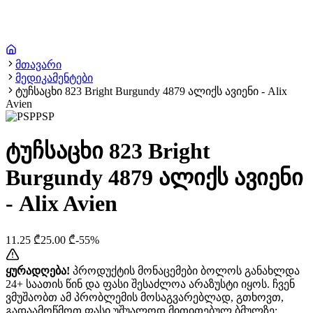
მთავარი
მედიკამენტები
ტუჩსაცხი 823 Bright Burgundy 4879 ალიქს ავიენი - Alix
Avien
PSP
ტუჩსაცხი 823 Bright
Burgundy 4879 ალიქს ავიენი
- Alix Avien
11.25
₾
25.00
₾
-
55
%
ყურადღება!
პროდუქტის მონაცემები ბოლოს განახლდა
24+ საათის წინ და ფასი შესაძლოა არაზუსტი იყოს. ჩვენ
ვმუშაობთ ამ პრობლემის მოსაგვარებლად, გთხოვთ,
გადაამოწმოთ ფასი უშუალოდ მითითებულ ბმულზე: